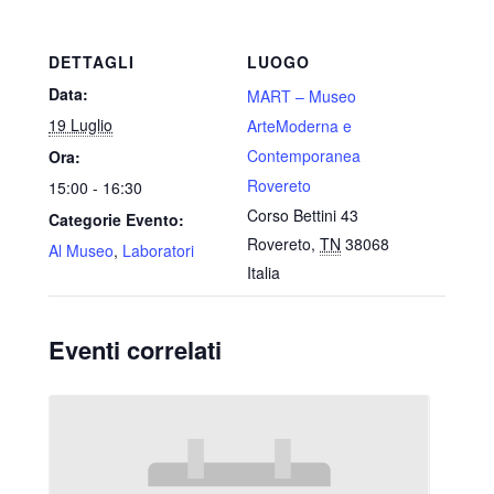
DETTAGLI
LUOGO
Data:
MART – Museo
19 Luglio
ArteModerna e
Contemporanea
Ora:
Rovereto
15:00 - 16:30
Corso Bettini 43
Categorie Evento:
Rovereto
,
TN
38068
Al Museo
,
Laboratori
Italia
Eventi correlati