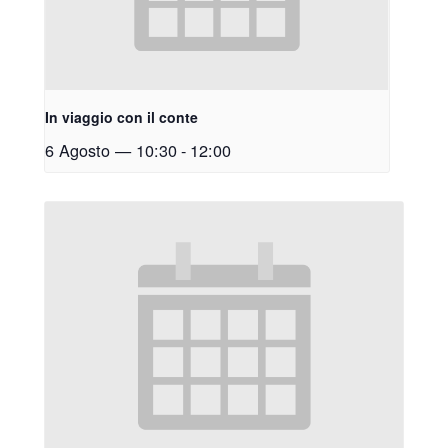
In viaggio con il conte
6 Agosto — 10:30
-
12:00