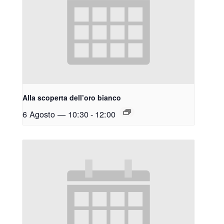
Alla scoperta dell’oro bianco
6 Agosto — 10:30
-
12:00