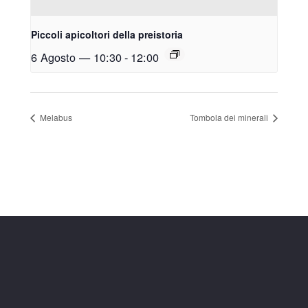
Piccoli apicoltori della preistoria
6 Agosto — 10:30
-
12:00
Melabus
Tombola dei minerali