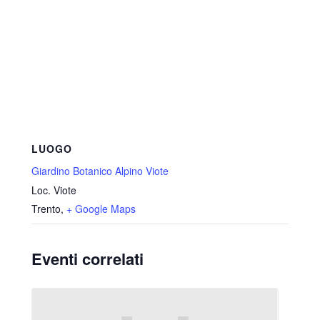
LUOGO
Giardino Botanico Alpino Viote
Loc. Viote
Trento
,
+ Google Maps
Eventi correlati