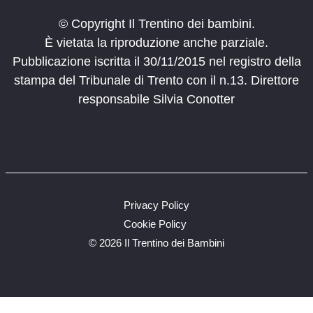
© Copyright Il Trentino dei bambini.
È vietata la riproduzione anche parziale.
Pubblicazione iscritta il 30/11/2015 nel registro della
stampa del Tribunale di Trento con il n.13. Direttore
responsabile Silvia Conotter
Privacy Policy
Cookie Policy
©
2026 Il Trentino dei Bambini