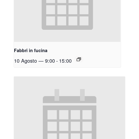
Fabbri in fucina
10 Agosto — 9:00
-
15:00