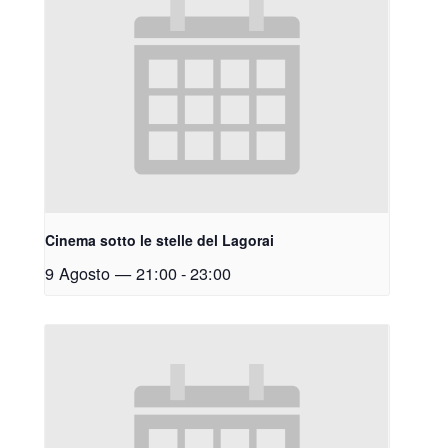
Cinema sotto le stelle del Lagorai
9 Agosto — 21:00
-
23:00