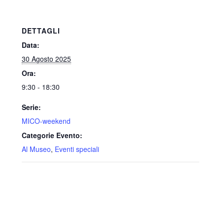
DETTAGLI
Data:
30 Agosto 2025
Ora:
9:30 - 18:30
Serie:
MICO-weekend
Categorie Evento:
Al Museo
,
Eventi speciali