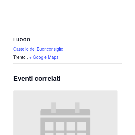
LUOGO
Castello del Buonconsiglio
Trento
,
+ Google Maps
Eventi correlati