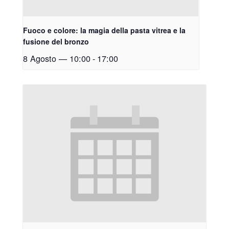
Fuoco e colore: la magia della pasta vitrea e la
fusione del bronzo
8 Agosto — 10:00
-
17:00