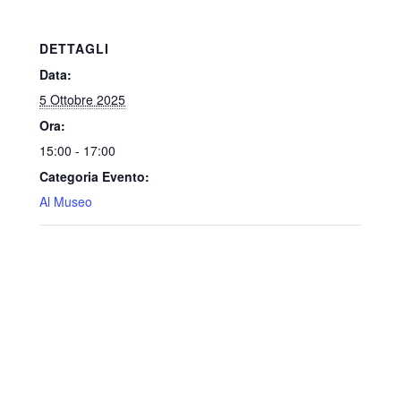
DETTAGLI
Data:
5 Ottobre 2025
Ora:
15:00 - 17:00
Categoria Evento:
Al Museo