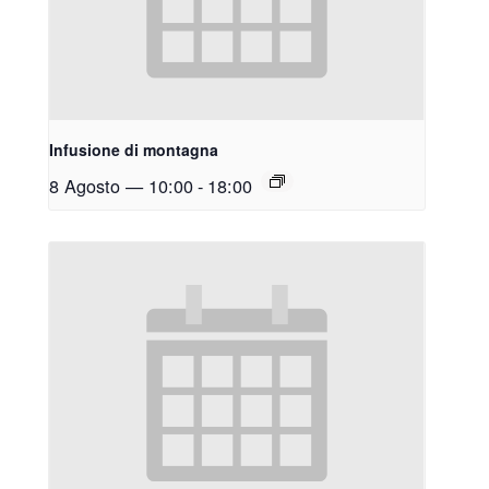
Infusione di montagna
8 Agosto — 10:00
-
18:00