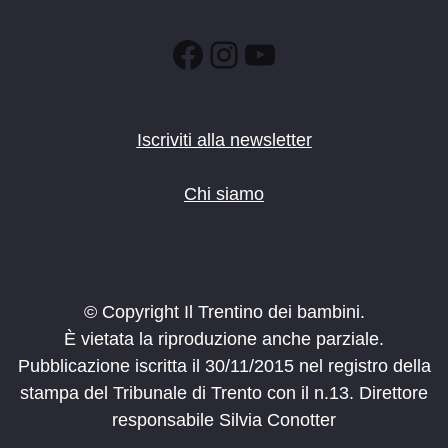
Facebook
Instagram
YouTube
Iscriviti alla newsletter
Chi siamo
© Copyright Il Trentino dei bambini.
È vietata la riproduzione anche parziale.
Pubblicazione iscritta il 30/11/2015 nel registro della
stampa del Tribunale di Trento con il n.13. Direttore
responsabile Silvia Conotter