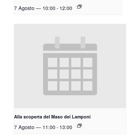
7 Agosto — 10:00
-
12:00
Alla scoperta del Maso dei Lamponi
7 Agosto — 11:00
-
13:00