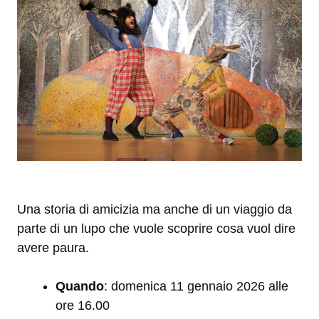
Una storia di amicizia ma anche di un viaggio da
parte di un lupo che vuole scoprire cosa vuol dire
avere paura.
Quando
: domenica 11 gennaio 2026 alle
ore 16.00