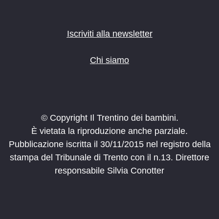
Iscriviti alla newsletter
Chi siamo
© Copyright Il Trentino dei bambini.
È vietata la riproduzione anche parziale.
Pubblicazione iscritta il 30/11/2015 nel registro della
stampa del Tribunale di Trento con il n.13. Direttore
responsabile Silvia Conotter