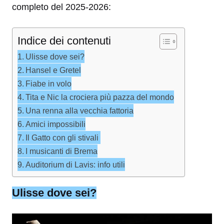
completo del 2025-2026:
Indice dei contenuti
Ulisse dove sei?
Hansel e Gretel
Fiabe in volo
Tita e Nic la crociera più pazza del mondo
Una renna alla vecchia fattoria
Amici impossibili
Il Gatto con gli stivali
I musicanti di Brema
Auditorium di Lavis: info utili
Ulisse dove sei?