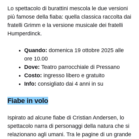
Lo spettacolo di burattini mescola le due versioni
più famose della fiaba: quella classica raccolta dai
fratelli Grimm e la versione musicale dei fratelli
Humperdinck.
Quando:
domenica 19 ottobre 2025 alle
ore 10.00
Dove:
Teatro parrocchiale di Pressano
Costo:
ingresso libero e gratuito
Info:
consigliato dai 4 anni in su
Fiabe in volo
Ispirato ad alcune fiabe di Cristian Andersen, lo
spettacolo narra di personaggi della natura che si
relazionano agli umani. Tra le pagine di un grande