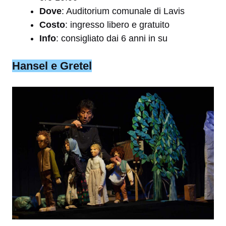
Dove
: Auditorium comunale di Lavis
Costo
: ingresso libero e gratuito
Info
: consigliato dai 6 anni in su
Hansel e Gretel