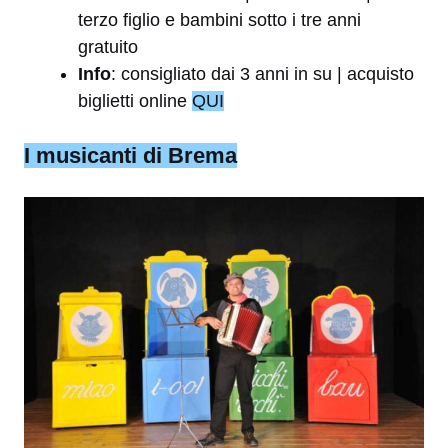
terzo figlio e bambini sotto i tre anni
gratuito
Info
: consigliato dai 3 anni in su | acquisto
biglietti online
QUI
I musicanti di Brema