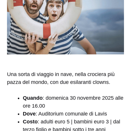
Una sorta di viaggio in nave, nella crociera più
pazza del mondo, con due esilaranti clowns.
Quando
: domenica 30 novembre 2025 alle
ore 16.00
Dove
: Auditorium comunale di Lavis
Costo
: adulti euro 5 | bambini euro 3 | dal
terzo figlio e bambini sotto i tre anni