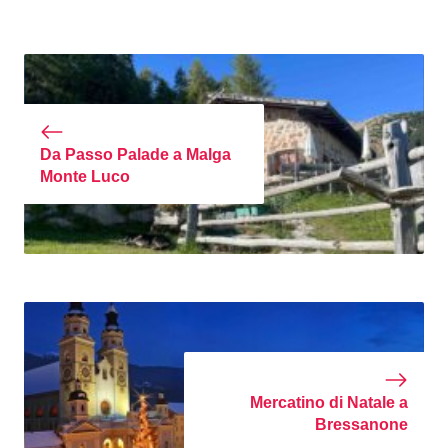
Da Passo Palade a Malga
Monte Luco
Mercatino di Natale a
Bressanone