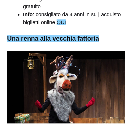
gratuito
Info
: consigliato da 4 anni in su | acquisto
biglietti online
QUI
Una renna alla vecchia fattoria