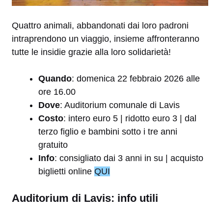
Quattro animali, abbandonati dai loro padroni
intraprendono un viaggio, insieme affronteranno
tutte le insidie grazie alla loro solidarietà!
Quando
: domenica 22 febbraio 2026 alle
ore 16.00
Dove
: Auditorium comunale di Lavis
Costo
: intero euro 5 | ridotto euro 3 | dal
terzo figlio e bambini sotto i tre anni
gratuito
Info
: consigliato dai 3 anni in su | acquisto
biglietti online
QUI
Auditorium di Lavis: info utili