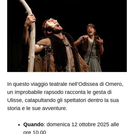
In questo viaggio teatrale nell’Odissea di Omero,
un improbabile rapsodo racconta le gesta di
Ulisse, catapultando gli spettatori dentro la sua
storia e le sue avventure.
Quando
: domenica 12 ottobre 2025 alle
ore 10.00