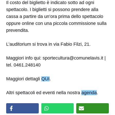
Il costo del biglietto è indicato sotto ad ogni
spettacolo. I biglietti si possono prendere alla
cassa a partire da un’ora prima dello spettacolo
oppure online con una piccola commissione sulla
prevendita.
L’auditorium si trova in via Fabio Filzi, 21.
Maggiori info qui: sportecultura@comunelavis.it |
tel. 0461.248140
Maggiori dettagli
QUI
.
Altri spettacoli ed eventi nella nostra
agenda
.