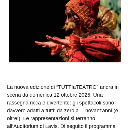
La nuova edizione di “TUTTIaTEATRO” andrà in
scena da domenica 12 ottobre 2025. Una
rassegna ricca e divertente: gli spettacoli sono
davvero adatti a tutti: da zero a… novant’anni (e
oltre!). Le rappresentazioni si terranno
all’Auditorium di Lavis. Di seguito il programma