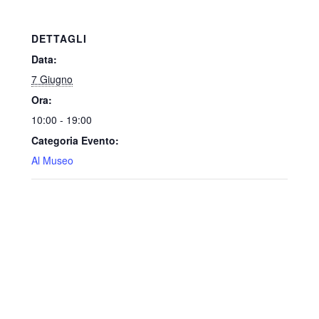
DETTAGLI
Data:
7 Giugno
Ora:
10:00 - 19:00
Categoria Evento:
Al Museo