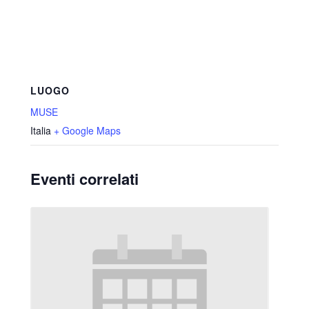
LUOGO
MUSE
Italia
+ Google Maps
Eventi correlati