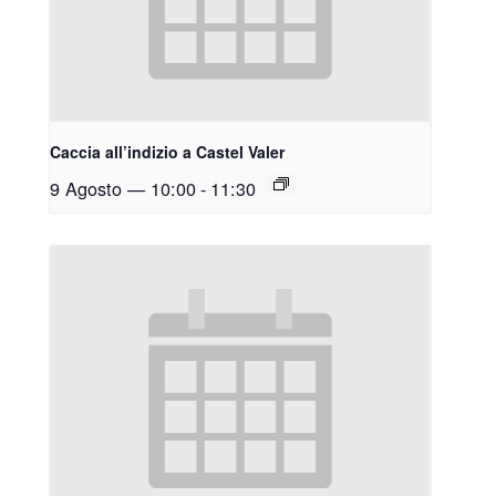
Caccia all’indizio a Castel Valer
9 Agosto — 10:00
-
11:30