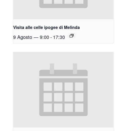
Visita alle celle ipogee di Melinda
9 Agosto — 9:00
-
17:30