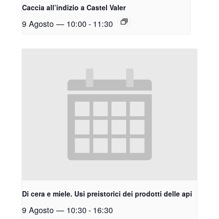
Caccia all’indizio a Castel Valer
9 Agosto — 10:00
-
11:30
Di cera e miele. Usi preistorici dei prodotti delle api
9 Agosto — 10:30
-
16:30