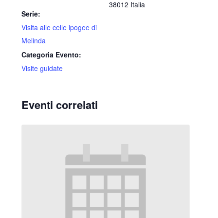
38012
Italia
Serie:
Visita alle celle ipogee di
Melinda
Categoria Evento:
Visite guidate
Eventi correlati