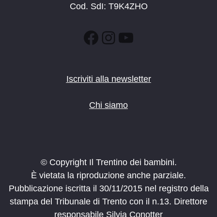
Cod. SdI: T9K4ZHO
Facebook
Instagram
YouTube
Iscriviti alla newsletter
Chi siamo
© Copyright Il Trentino dei bambini.
È vietata la riproduzione anche parziale.
Pubblicazione iscritta il 30/11/2015 nel registro della
stampa del Tribunale di Trento con il n.13. Direttore
responsabile Silvia Conotter