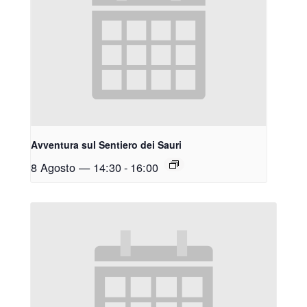
Avventura sul Sentiero dei Sauri
8 Agosto — 14:30
-
16:00