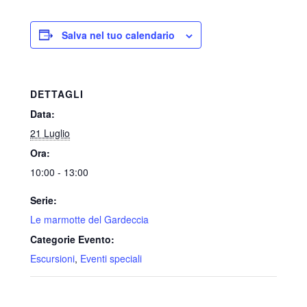
Salva nel tuo calendario
DETTAGLI
Data:
21 Luglio
Ora:
10:00 - 13:00
Serie:
Le marmotte del Gardeccia
Categorie Evento:
Escursioni
,
Eventi speciali