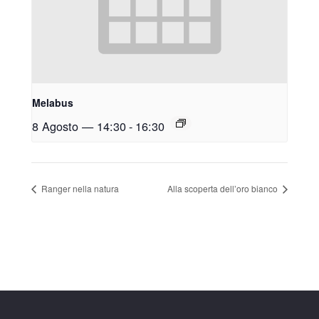
Melabus
8 Agosto — 14:30
-
16:30
Ranger nella natura
Alla scoperta dell’oro bianco