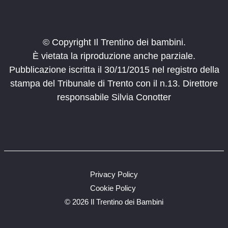
© Copyright Il Trentino dei bambini.
È vietata la riproduzione anche parziale.
Pubblicazione iscritta il 30/11/2015 nel registro della
stampa del Tribunale di Trento con il n.13. Direttore
responsabile Silvia Conotter
Privacy Policy
Cookie Policy
©
2026 Il Trentino dei Bambini