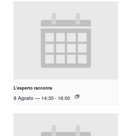
L’esperto racconta
8 Agosto — 14:30
-
16:00