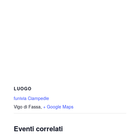
LUOGO
funivia Ciampedie
Vigo di Fassa
,
+ Google Maps
Eventi correlati