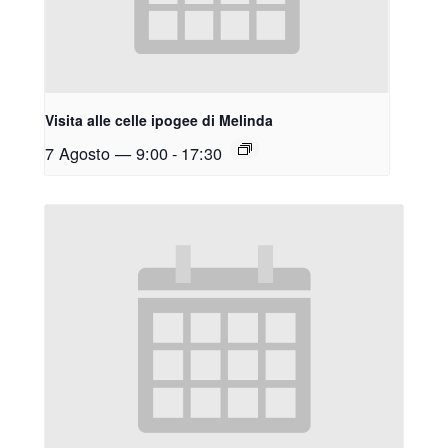
Visita alle celle ipogee di Melinda
7 Agosto — 9:00
-
17:30