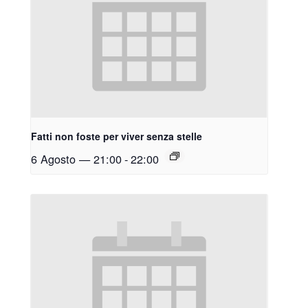
Fatti non foste per viver senza stelle
6 Agosto — 21:00
-
22:00