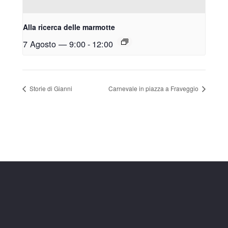
Alla ricerca delle marmotte
7 Agosto — 9:00
-
12:00
Storie di Gianni
Carnevale in piazza a Fraveggio