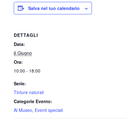
Salva nel tuo calendario
DETTAGLI
Data:
6 Giugno
Ora:
10:00 - 18:00
Serie:
Tinture naturali
Categorie Evento:
Al Museo
,
Eventi speciali