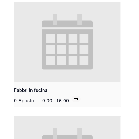
Fabbri in fucina
9 Agosto — 9:00
-
15:00