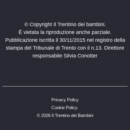
© Copyright Il Trentino dei bambini.
È vietata la riproduzione anche parziale.
Pubblicazione iscritta il 30/11/2015 nel registro della
stampa del Tribunale di Trento con il n.13. Direttore
responsabile Silvia Conotter
Privacy Policy
Cookie Policy
©
2026 Il Trentino dei Bambini