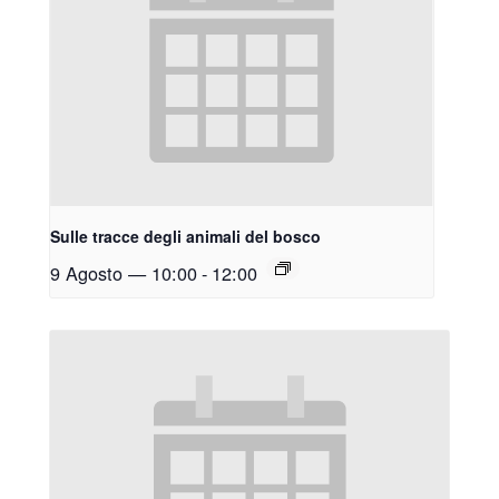
Sulle tracce degli animali del bosco
9 Agosto — 10:00
-
12:00