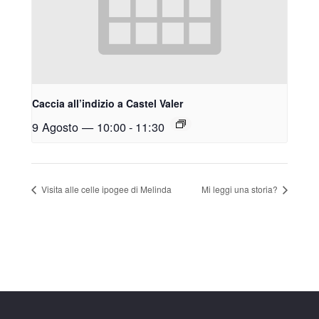
Caccia all’indizio a Castel Valer
9 Agosto — 10:00
-
11:30
Visita alle celle ipogee di Melinda
Mi leggi una storia?