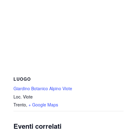
LUOGO
Giardino Botanico Alpino Viote
Loc. Viote
Trento
,
+ Google Maps
Eventi correlati