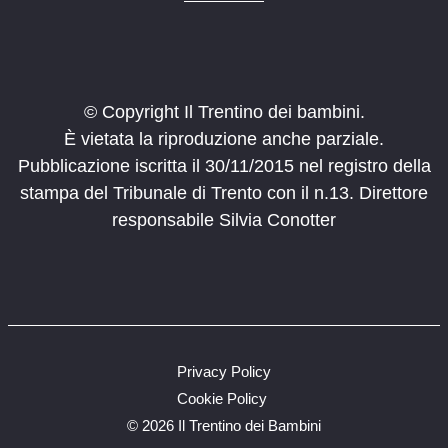
© Copyright Il Trentino dei bambini.
È vietata la riproduzione anche parziale.
Pubblicazione iscritta il 30/11/2015 nel registro della
stampa del Tribunale di Trento con il n.13. Direttore
responsabile Silvia Conotter
Privacy Policy
Cookie Policy
©
2026 Il Trentino dei Bambini