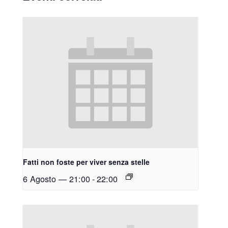
Fatti non foste per viver senza stelle
6 Agosto — 21:00
-
22:00