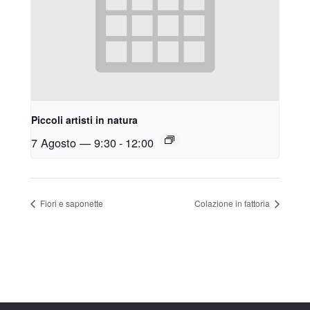
Piccoli artisti in natura
7 Agosto — 9:30
-
12:00
Fiori e saponette
Colazione in fattoria