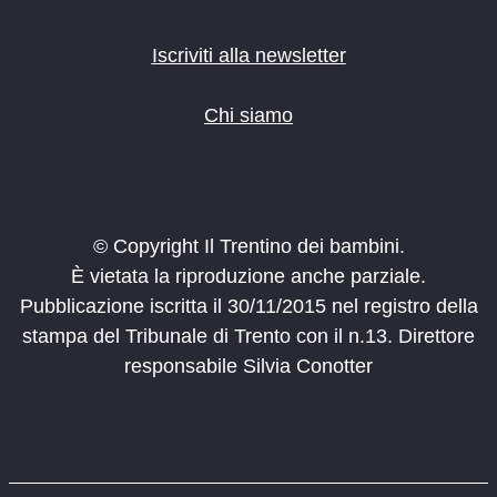
Iscriviti alla newsletter
Chi siamo
© Copyright Il Trentino dei bambini.
È vietata la riproduzione anche parziale.
Pubblicazione iscritta il 30/11/2015 nel registro della
stampa del Tribunale di Trento con il n.13. Direttore
responsabile Silvia Conotter