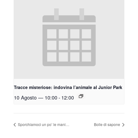
Tracce misteriose: indovina l’animale al Junior Park
10 Agosto — 10:00
-
12:00
Sporchiamoci un po’ le mani…
Bolle di sapone