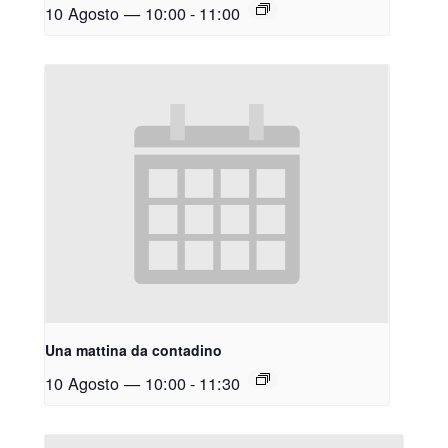
10 Agosto — 10:00
-
11:00
Una mattina da contadino
10 Agosto — 10:00
-
11:30