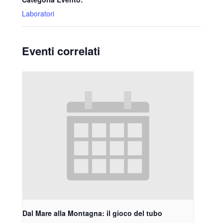
Laboratori
Eventi correlati
Dal Mare alla Montagna: il gioco del tubo