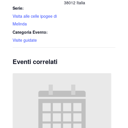
38012
Italia
Serie:
Visita alle celle ipogee di
Melinda
Categoria Evento:
Visite guidate
Eventi correlati