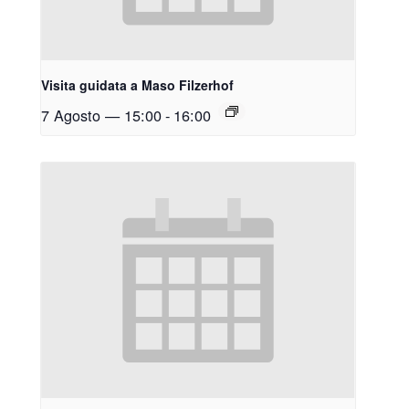
Visita guidata a Maso Filzerhof
7 Agosto — 15:00
-
16:00