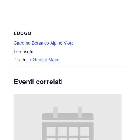
LUOGO
Giardino Botanico Alpino Viote
Loc. Viote
Trento
,
+ Google Maps
Eventi correlati