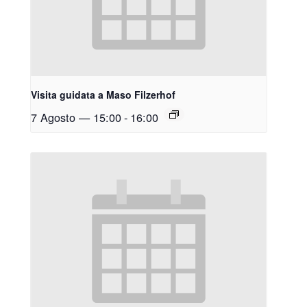
Visita guidata a Maso Filzerhof
7 Agosto — 15:00
-
16:00