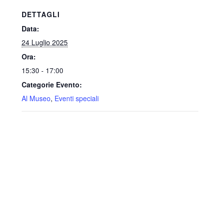
DETTAGLI
Data:
24 Luglio 2025
Ora:
15:30 - 17:00
Categorie Evento:
Al Museo
,
Eventi speciali