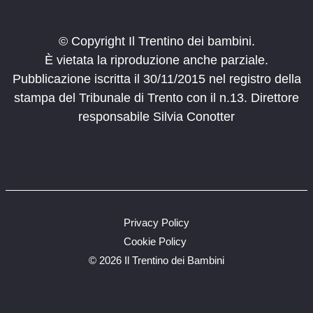
© Copyright Il Trentino dei bambini.
È vietata la riproduzione anche parziale.
Pubblicazione iscritta il 30/11/2015 nel registro della
stampa del Tribunale di Trento con il n.13. Direttore
responsabile Silvia Conotter
Privacy Policy
Cookie Policy
©
2026 Il Trentino dei Bambini