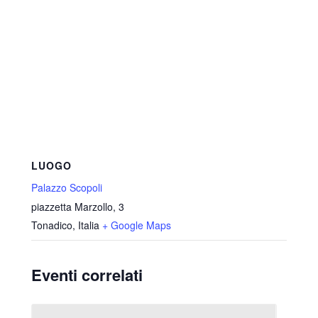
LUOGO
Palazzo Scopoli
piazzetta Marzollo, 3
Tonadico
,
Italia
+ Google Maps
Eventi correlati