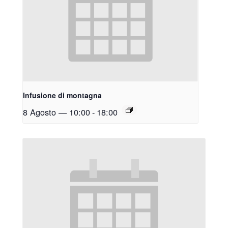
Infusione di montagna
8 Agosto — 10:00
-
18:00