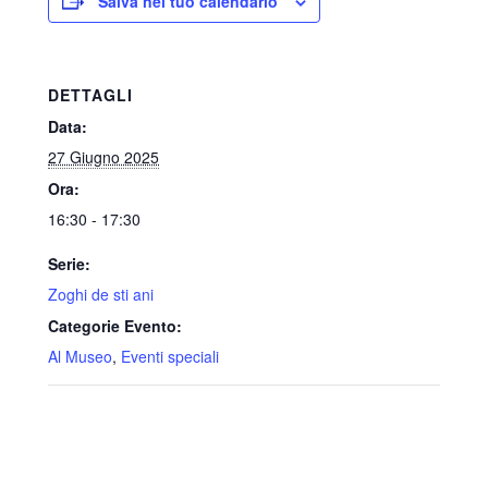
Salva nel tuo calendario
DETTAGLI
Data:
27 Giugno 2025
Ora:
16:30 - 17:30
Serie:
Zoghi de sti ani
Categorie Evento:
Al Museo
,
Eventi speciali