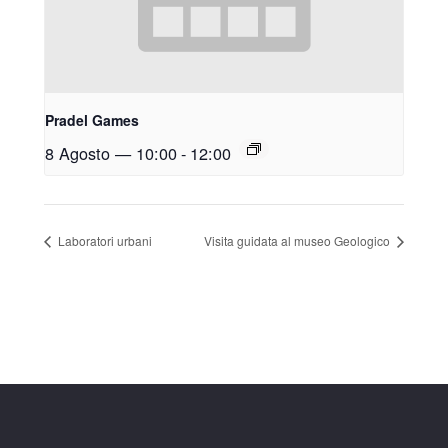
Pradel Games
8 Agosto — 10:00
-
12:00
Laboratori urbani
Visita guidata al museo Geologico