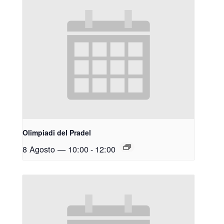
Olimpiadi del Pradel
8 Agosto — 10:00
-
12:00