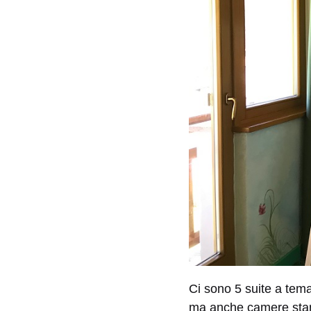
Ci sono 5 suite a tem
ma anche camere sta