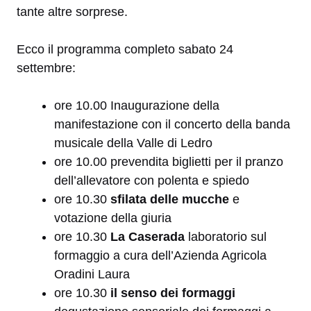
tante altre sorprese.
Ecco il programma completo sabato 24
settembre:
ore 10.00 Inaugurazione della
manifestazione con il concerto della banda
musicale della Valle di Ledro
ore 10.00 prevendita biglietti per il pranzo
dell’allevatore con polenta e spiedo
ore 10.30
sfilata delle mucche
e
votazione della giuria
ore 10.30
La Caserada
laboratorio sul
formaggio a cura dell’Azienda Agricola
Oradini Laura
ore 10.30
il senso dei formaggi