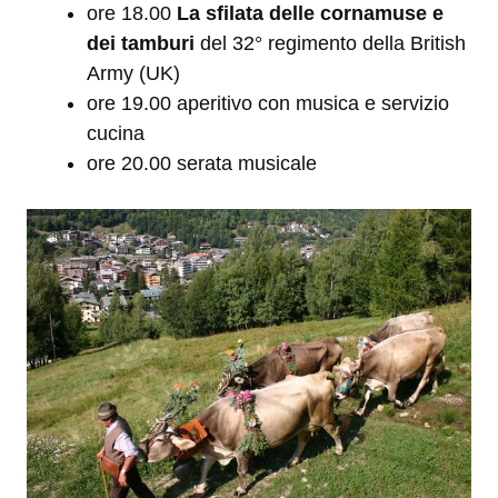
ore 18.00
La sfilata delle cornamuse e
dei tamburi
del 32° regimento della British
Army (UK)
ore 19.00 aperitivo con musica e servizio
cucina
ore 20.00 serata musicale