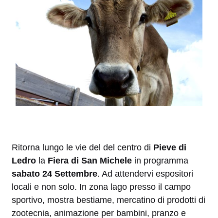
Ritorna lungo le vie del del centro di
Pieve di
Ledro
la
Fiera di San Michele
in programma
sabato 24 Settembre
. Ad attendervi espositori
locali e non solo. In zona lago presso il campo
sportivo, mostra bestiame, mercatino di prodotti di
zootecnia, animazione per bambini, pranzo e