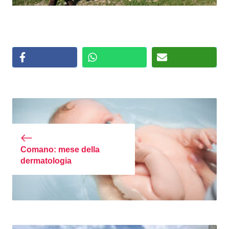
Comano: mese della
dermatologia