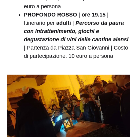
euro a persona
PROFONDO ROSSO
|
ore 19.15
|
Itinerario per
adulti
|
Percorso da paura
con intrattenimento, giochi e
degustazione di vini delle cantine alensi
| Partenza da Piazza San Giovanni | Costo
di partecipazione: 10 euro a persona