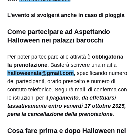
L’evento si svolgerà anche in caso di pioggia
Come partecipare ad Aspettando
Halloween nei palazzi barocchi
Per poter partecipare alle attività è
obbligatoria
la prenotazione
. Basterà scrivere una mail a
halloweenala@gmail.com
, specificando numero
dei partecipanti, orario prescelto e numero di
contatto telefonico. Seguirà mail di conferma con
le istruzioni per il
pagamento, da effettuarsi
tassativamente entro venerdì 17 ottobre 2025,
pena la cancellazione della prenotazione.
Cosa fare prima e dopo Halloween nei