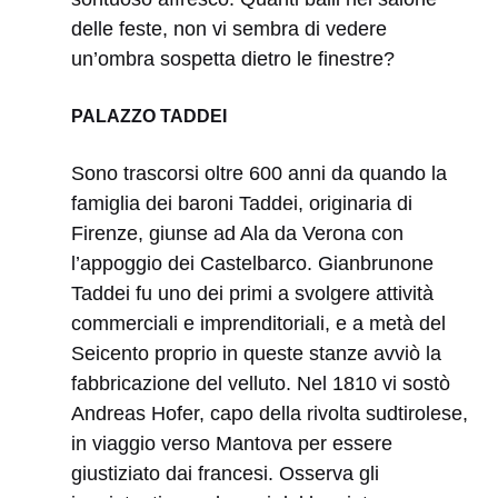
delle feste, non vi sembra di vedere
un’ombra sospetta dietro le finestre?
PALAZZO TADDEI
Sono trascorsi oltre 600 anni da quando la
famiglia dei baroni Taddei, originaria di
Firenze, giunse ad Ala da Verona con
l’appoggio dei Castelbarco. Gianbrunone
Taddei fu uno dei primi a svolgere attività
commerciali e imprenditoriali, e a metà del
Seicento proprio in queste stanze avviò la
fabbricazione del velluto. Nel 1810 vi sostò
Andreas Hofer, capo della rivolta sudtirolese,
in viaggio verso Mantova per essere
giustiziato dai francesi. Osserva gli