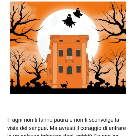
I ragni non ti fanno paura e non ti sconvolge la
vista del sangue. Ma avresti il coraggio di entrare