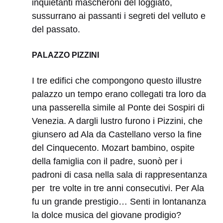
inquietanti mascheroni del loggiato,
sussurrano ai passanti i segreti del velluto e
del passato.
PALAZZO PIZZINI
I tre edifici che compongono questo illustre
palazzo un tempo erano collegati tra loro da
una passerella simile al Ponte dei Sospiri di
Venezia. A dargli lustro furono i Pizzini, che
giunsero ad Ala da Castellano verso la fine
del Cinquecento. Mozart bambino, ospite
della famiglia con il padre, suonò per i
padroni di casa nella sala di rappresentanza
per tre volte in tre anni consecutivi. Per Ala
fu un grande prestigio… Senti in lontananza
la dolce musica del giovane prodigio?