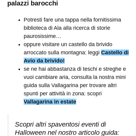
palazzi barocchi
Potresti fare una tappa nella fornitissima
biblioteca di Ala alla ricerca di storie
paurosissime…
oppure visitare un castello da brivido
arroccato sulla montagna: leggi
Castello di
Avio da brivido!
se ne hai abbastanza di teschi e streghe e
vuoi cambiare aria, consulta la nostra mini
guida sulla Vallagarina per trovare altri
spunti per attività in zona: scopri
Vallagarina in estate
Scopri altri spaventosi eventi di
Halloween nel nostro articolo guida: