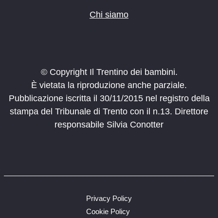
Chi siamo
© Copyright Il Trentino dei bambini.
È vietata la riproduzione anche parziale.
Pubblicazione iscritta il 30/11/2015 nel registro della
stampa del Tribunale di Trento con il n.13. Direttore
responsabile Silvia Conotter
Privacy Policy
Cookie Policy