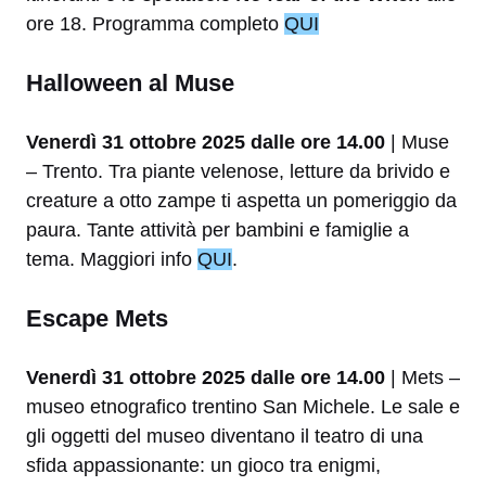
ore 18. Programma completo
QUI
Halloween al Muse
Venerdì 31 ottobre 2025 dalle ore 14.00
| Muse
– Trento. Tra piante velenose, letture da brivido e
creature a otto zampe ti aspetta un pomeriggio da
paura. Tante attività per bambini e famiglie a
tema. Maggiori info
QUI
.
Escape Mets
Venerdì 31 ottobre 2025 dalle ore 14.00
| Mets –
museo etnografico trentino San Michele. Le sale e
gli oggetti del museo diventano il teatro di una
sfida appassionante: un gioco tra enigmi,