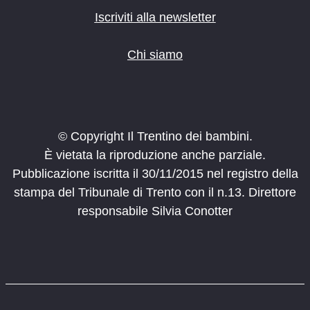
Iscriviti alla newsletter
Chi siamo
© Copyright Il Trentino dei bambini.
È vietata la riproduzione anche parziale.
Pubblicazione iscritta il 30/11/2015 nel registro della
stampa del Tribunale di Trento con il n.13. Direttore
responsabile Silvia Conotter