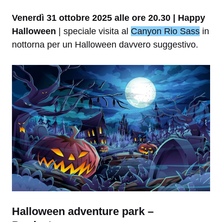
Venerdì 31 ottobre 2025 alle ore 20.30 | Happy
Halloween
| speciale visita al
Canyon Rio Sass
in
nottorna per un Halloween davvero suggestivo.
Halloween adventure park –