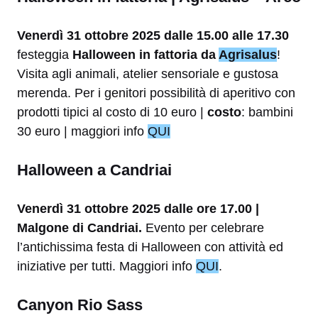
Venerdì 31 ottobre 2025 dalle 15.00 alle 17.30
festeggia
Halloween in fattoria da
Agrisalus
!
Visita agli animali, atelier sensoriale e gustosa
merenda. Per i genitori possibilità di aperitivo con
prodotti tipici al costo di 10 euro |
costo
: bambini
30 euro | maggiori info
QUI
Halloween a Candriai
Venerdì 31 ottobre 2025 dalle ore 17.00 |
Malgone di Candriai.
Evento per celebrare
l’antichissima festa di Halloween con attività ed
iniziative per tutti. Maggiori info
QUI
.
Canyon Rio Sass