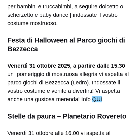
per bambini e truccabimbi, a seguire dolcetto o
scherzetto e baby dance | indossate il vostro
costume mostruoso.
Festa di Halloween al Parco giochi di
Bezzecca
Venerdì 31 ottobre 2025, a partire dalle 15.30
un pomeriggio di mostruosa allegria vi aspetta al
parco giochi di Bezzecca (Ledro). Indossate il
vostro costume e venite a divertirti! Vi aspetta
anche una gustosa merenda! Info
QUI
Stelle da paura – Planetario Rovereto
Venerdì 31 ottobre alle 16.00 vi aspetta al