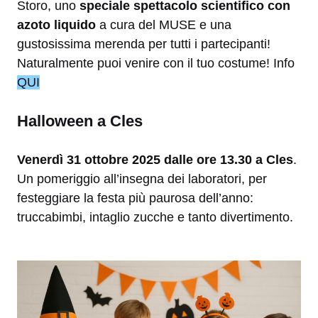
Storo, uno
speciale spettacolo scientifico con
azoto liquido
a cura del MUSE e una
gustosissima merenda per tutti i partecipanti!
Naturalmente puoi venire con il tuo costume! Info
QUI
Halloween a Cles
Venerdì 31 ottobre 2025 dalle ore 13.30 a Cles
.
Un pomeriggio all’insegna dei laboratori, per
festeggiare la festa più paurosa dell’anno:
truccabimbi, intaglio zucche e tanto divertimento.