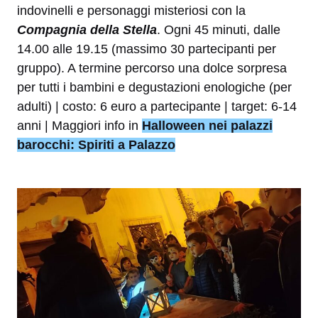
indovinelli e personaggi misteriosi con la
Compagnia della Stella
. Ogni 45 minuti, dalle
14.00 alle 19.15 (massimo 30 partecipanti per
gruppo). A termine percorso una dolce sorpresa
per tutti i bambini e degustazioni enologiche (per
adulti) | costo: 6 euro a partecipante | target: 6-14
anni | Maggiori info in
Halloween nei palazzi
barocchi: Spiriti a Palazzo