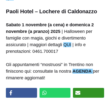
Paoli Hotel – Lochere di Caldonazzo
Sabato 1 novembre (a cena) e domenica 2
novembre (a pranzo) 2025
| Halloween per
famiglie con magia, giochi e divertimento
assicurato | maggiori dettagli
QUI
| info e
prenotazioni: 0461.700017
Gli appuntamenti “mostruosi” in Trentino non
finiscono qui: consultate la nostra
AGENDA
per
rimanere aggiornati!