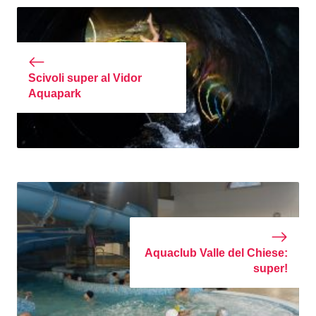
Scivoli super al Vidor
Aquapark
Aquaclub Valle del Chiese:
super!