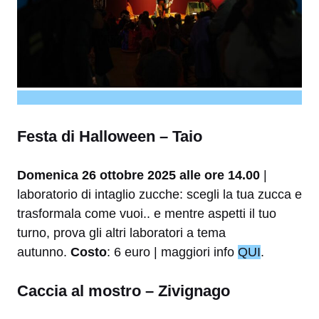
Festa di Halloween – Taio
Domenica 26 ottobre 2025 alle ore 14.00
|
laboratorio di intaglio zucche: scegli la tua zucca e
trasformala come vuoi.. e mentre aspetti il tuo
turno, prova gli altri laboratori a tema
autunno.
Costo
: 6 euro | maggiori info
QUI
.
Caccia al mostro – Zivignago