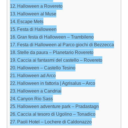
Halloween a Rovereto
Halloween al Muse
Escape Mets
Festa di Halloween
Gran festa di Halloween – Trambileno
Festa di Halloween al Parco giochi di Bezzecca
Stelle da paura – Planetario Rovereto
Caccia ai fantasmi del castello – Rovereto
Halloween – Castello Tesino
Halloween ad Arco
Halloween in fattoria | Agrisalus – Arco
Halloween a Candriai
Canyon Rio Sass
Halloween adventure park – Pradastagn
Caccia al tesoro di Ugolino – Tonadico
Paoli Hotel – Lochere di Caldonazzo