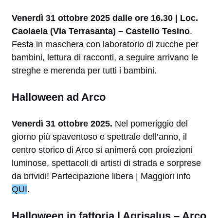
Venerdì 31 ottobre 2025 dalle ore 16.30 | Loc.
Caolaela (Via Terrasanta) – Castello Tesino
.
Festa in maschera con laboratorio di zucche per
bambini, lettura di racconti, a seguire arrivano le
streghe e merenda per tutti i bambini.
Halloween ad Arco
Venerdì 31 ottobre 2025.
Nel pomeriggio del
giorno più spaventoso e spettrale dell’anno, il
centro storico di Arco si animerà con proiezioni
luminose, spettacoli di artisti di strada e sorprese
da brividi! Partecipazione libera | Maggiori info
QUI
.
Halloween in fattoria | Agrisalus – Arco