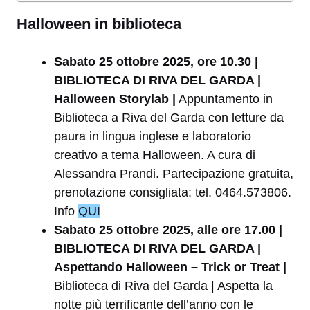
Halloween in biblioteca
Sabato 25 ottobre 2025, ore 10.30 |
BIBLIOTECA DI RIVA DEL GARDA |
Halloween Storylab |
Appuntamento in
Biblioteca a Riva del Garda con letture da
paura in lingua inglese e laboratorio
creativo a tema Halloween. A cura di
Alessandra Prandi. Partecipazione gratuita,
prenotazione consigliata: tel. 0464.573806.
Info
QUI
Sabato 25 ottobre 2025, alle ore 17.00 |
BIBLIOTECA DI RIVA DEL GARDA |
Aspettando Halloween – Trick or Treat |
Biblioteca di Riva del Garda | Aspetta la
notte più terrificante dell’anno con le