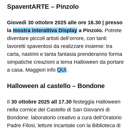
SpaventARTE – Pinzolo
Giovedì 30 ottobre 2025 alle ore 16.30 | presso
la
mostra interattiva Display
a Pinzolo.
Potrete
diventare piccoli artisti dell’orrore, con tanti
lavoretti spaventosi da realizzare insieme: tra
carta, nastrini e tanta fantasia prenderanno forma
simpatiche creazioni a tema Halloween da portare
a casa. Maggiori info
QUI
.
Halloween al castello – Bondone
Il
30 ottobre 2025 all 17.30
festeggia Halloween
nella cornice del Castello di San Giovanni di
Bondone: laboratorio creativo a cura dell’Oratorio
Padre Filosi, letture incantate con la Biblioteca di