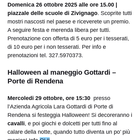
Domenica 26 ottobre 2025 alle ore 15.00 |
piazzale delle scuole di Zivignago
. Scoprite tutti
mostri nascosti nel paese e riceverete un premio.
A seguire festa e merenda libera per tutti.
Prenotazione con offerta di 5 euro per i tesserati,
di 10 euro per i non tesserati. Per info e
prenotazioni tel. 327.5970373.
Halloween al maneggio Gottardi –
Porte di Rendena
Mercoledi 29 ottobre, ore 15:30
presso
l’Azienda Agricola Lara Gottardi di Porte di
Rendena si festeggia Halloween! Si decoreranno i
cavalli
, e poi giochi e dolcetti per tutti fino al
calare della notte, quando tutto diventa un po’ più