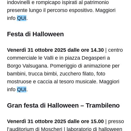
indovinelli e rompicapo ispirati al patrimonio
presente lungo il percorso espositivo. Maggiori
info
QUI
.
Festa di Halloween
Venerdì 31 ottobre 2025 dalle ore 14.30
| centro
commerciale le Valli e in piazza Degasperi a
Borgo Valsugana. Pomeriggio di animazione per
bambini, trucca bimbi, zucchero filato, foto
mostruose e caccia al tesoro musicale. Maggiori
info
QUI
.
Gran festa di Halloween – Trambileno
Venerdì 31 ottobre 2025 dalle ore 15.00
| presso
l’auditorium di Moscheri | laboratorio di halloween