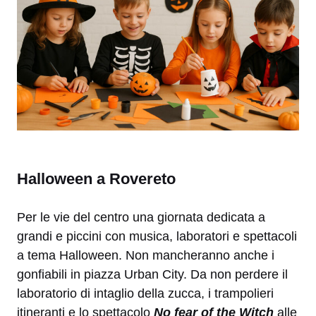
Halloween a Rovereto
Per le vie del centro una giornata dedicata a
grandi e piccini con musica, laboratori e spettacoli
a tema Halloween. Non mancheranno anche i
gonfiabili in piazza Urban City. Da non perdere il
laboratorio di intaglio della zucca, i trampolieri
itineranti e lo spettacolo
No fear of the Witch
alle