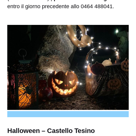
entro il giorno precedente allo 0464 488041.
Halloween – Castello Tesino