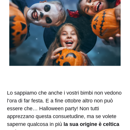
Lo sappiamo che anche i vostri bimbi non vedono
l’ora di far festa. E a fine ottobre altro non può
essere che… Halloween party! Non tutti
apprezzano questa consuetudine, ma se volete
saperne qualcosa in più
la sua origine è celtica