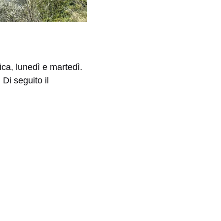
ica, lunedì e martedì.
Di seguito il