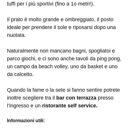
tuffi per i più sportivi (fino a 1o metri!).
Il prato è molto grande e ombreggiato, il posto
ideale per prendere il sole e riposarsi dopo una
nuotata.
Naturalmente non mancano bagni, spogliatoi e
parco giochi, e ci sono anche tavoli da ping pong,
un campo da beach volley, uno da basket e uno
da calcetto.
Quando la fame o la sete si fanno sentire potrete
inoltre scegliere tra il
bar con terrazza
presso
l’ingresso e un
ristorante self service.
Informazioni utili: