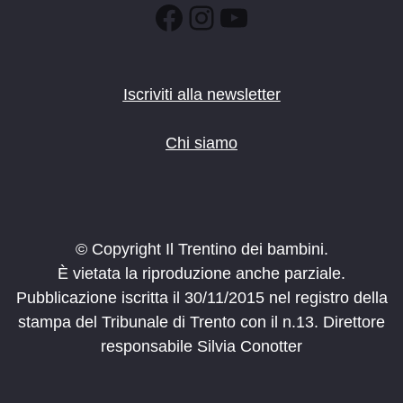
Facebook
Instagram
YouTube
Iscriviti alla newsletter
Chi siamo
© Copyright Il Trentino dei bambini.
È vietata la riproduzione anche parziale.
Pubblicazione iscritta il 30/11/2015 nel registro della
stampa del Tribunale di Trento con il n.13. Direttore
responsabile Silvia Conotter