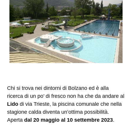
Chi si trova nei dintorni di Bolzano ed è alla
ricerca di un po’ di fresco non ha che da andare al
Lido
di via Trieste, la piscina comunale che nella
stagione calda diventa un’ottima possibilità.
Aperta
dal 20 maggio al 10 settembre 2023
.