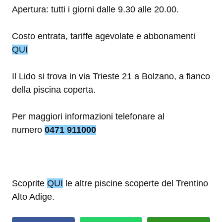
Apertura: tutti i giorni dalle 9.30 alle 20.00.
Costo entrata, tariffe agevolate e abbonamenti
QUI
Il Lido si trova in via Trieste 21 a Bolzano, a fianco
della piscina coperta.
Per maggiori informazioni telefonare al
numero
0471 911000
Scoprite
QUI
le altre piscine scoperte del Trentino
Alto Adige.