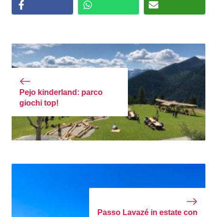
Pejo kinderland: parco
giochi top!
Passo Lavazé in estate con