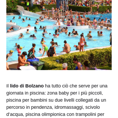
Il
lido di Bolzano
ha tutto ciò che serve per una
giornata in piscina: zona baby per i più piccoli,
piscina per bambini su due livelli collegati da un
percorso in pendenza, idromassaggi, scivolo
d’acqua, piscina olimpionica con trampolini per