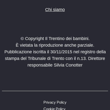
Chi siamo
© Copyright Il Trentino dei bambini.
È vietata la riproduzione anche parziale.
Pubblicazione iscritta il 30/11/2015 nel registro della
stampa del Tribunale di Trento con il n.13. Direttore
responsabile Silvia Conotter
Privacy Policy
Cookie Policy