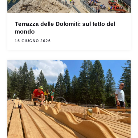
Terrazza delle Dolomiti: sul tetto del
mondo
16 GIUGNO 2026