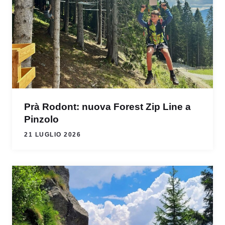
Prà Rodont: nuova Forest Zip Line a
Pinzolo
21 LUGLIO 2026