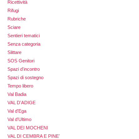
Ricettività
Rifugi
Rubriche
Sciare
Sentieri tematici
Senza categoria
Slittare
SOS Genitori
Spazi d'incontro
Spazi di sostegno
Tempo libero
Val Badia
VAL D'ADIGE
Val d'Ega
Val d'Ultimo
VAL DEI MOCHENI
VAL DI CEMBRA E PINE'