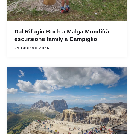
Dal Rifugio Boch a Malga Mondifrà:
escursione family a Campiglio
29 GIUGNO 2026