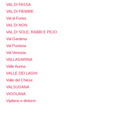
VAL DI FASSA
VAL DI FIEMME
Val di Funes
VAL DI NON
VAL DI SOLE, RABBI E PEJO
Val Gardena
Val Pusteria
Val Venosta
VALLAGARINA
Valle Aurina
VALLE DEI LAGHI
Valle del Chiese
VALSUGANA
VIGOLANA
Vipiteno e dintorni