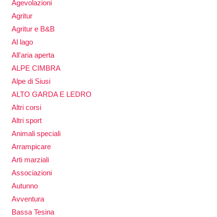
Agevolazioni
Agritur
Agritur e B&B
Al lago
All'aria aperta
ALPE CIMBRA
Alpe di Siusi
ALTO GARDA E LEDRO
Altri corsi
Altri sport
Animali speciali
Arrampicare
Arti marziali
Associazioni
Autunno
Avventura
Bassa Tesina