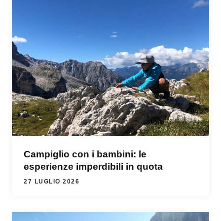
Campiglio con i bambini: le
esperienze imperdibili in quota
27 LUGLIO 2026