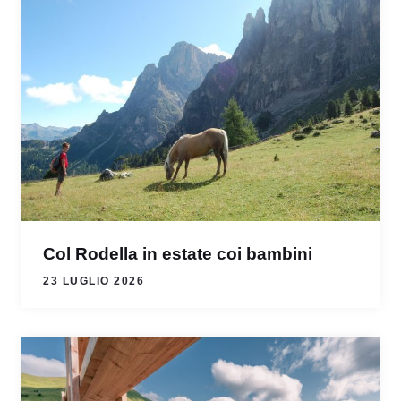
Col Rodella in estate coi bambini
23 LUGLIO 2026