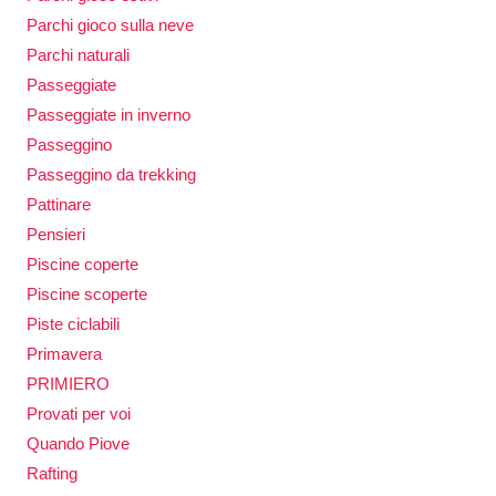
Parchi gioco sulla neve
Parchi naturali
Passeggiate
Passeggiate in inverno
Passeggino
Passeggino da trekking
Pattinare
Pensieri
Piscine coperte
Piscine scoperte
Piste ciclabili
Primavera
PRIMIERO
Provati per voi
Quando Piove
Rafting