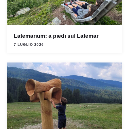
Latemarium: a piedi sul Latemar
7 LUGLIO 2026