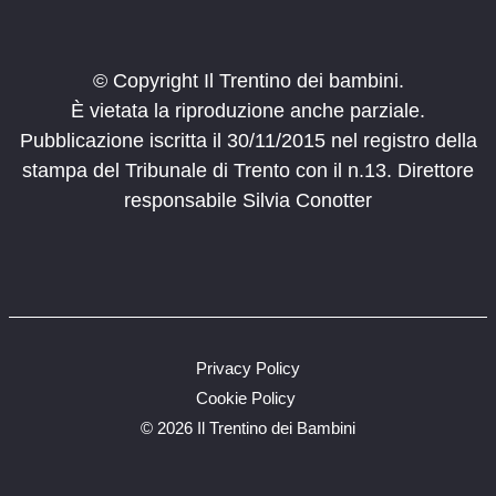
© Copyright Il Trentino dei bambini.
È vietata la riproduzione anche parziale.
Pubblicazione iscritta il 30/11/2015 nel registro della
stampa del Tribunale di Trento con il n.13. Direttore
responsabile Silvia Conotter
Privacy Policy
Cookie Policy
©
2026 Il Trentino dei Bambini