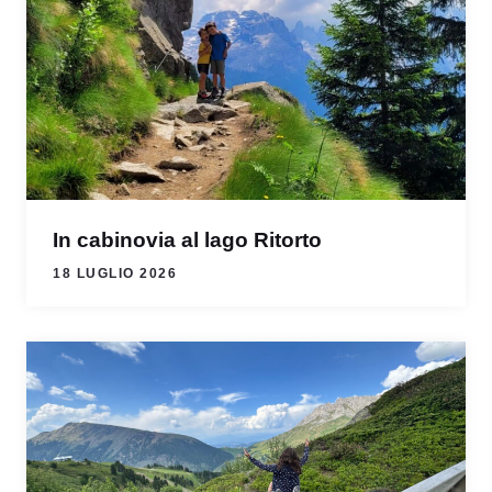
In cabinovia al lago Ritorto
18 LUGLIO 2026