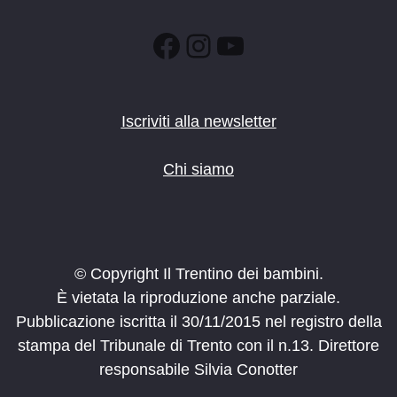
Facebook
Instagram
YouTube
Iscriviti alla newsletter
Chi siamo
© Copyright Il Trentino dei bambini.
È vietata la riproduzione anche parziale.
Pubblicazione iscritta il 30/11/2015 nel registro della
stampa del Tribunale di Trento con il n.13. Direttore
responsabile Silvia Conotter