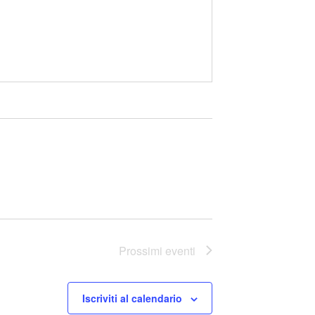
Prossimi eventi
Iscriviti al calendario