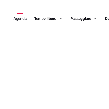
Agenda
Tempo libero
Passeggiate
Do