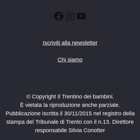
Facebook
Instagram
YouTube
Iscriviti alla newsletter
Chi siamo
© Copyright Il Trentino dei bambini.
È vietata la riproduzione anche parziale.
Pubblicazione iscritta il 30/11/2015 nel registro della
stampa del Tribunale di Trento con il n.13. Direttore
responsabile Silvia Conotter