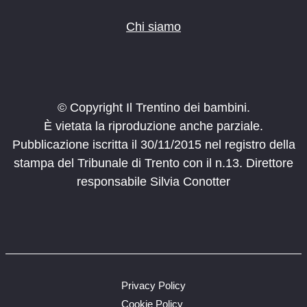
Chi siamo
© Copyright Il Trentino dei bambini.
È vietata la riproduzione anche parziale.
Pubblicazione iscritta il 30/11/2015 nel registro della
stampa del Tribunale di Trento con il n.13. Direttore
responsabile Silvia Conotter
Privacy Policy
Cookie Policy