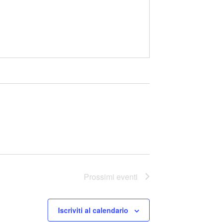
Prossimi eventi
Iscriviti al calendario