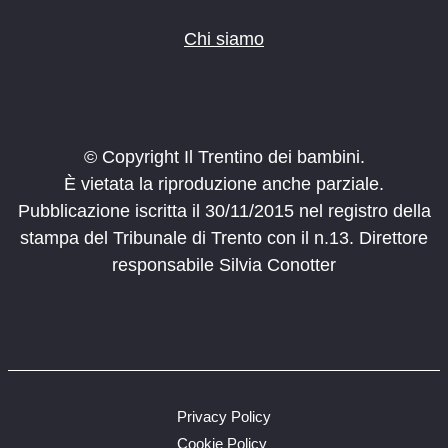
Chi siamo
© Copyright Il Trentino dei bambini.
È vietata la riproduzione anche parziale.
Pubblicazione iscritta il 30/11/2015 nel registro della
stampa del Tribunale di Trento con il n.13. Direttore
responsabile Silvia Conotter
Privacy Policy
Cookie Policy