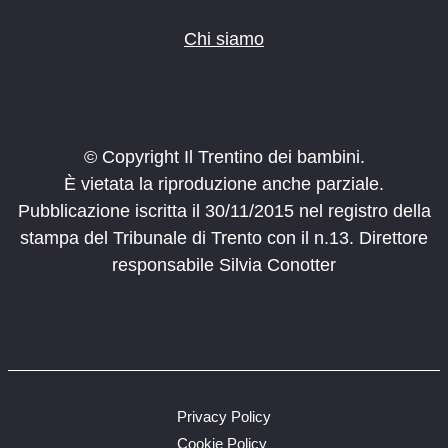
Chi siamo
© Copyright Il Trentino dei bambini.
È vietata la riproduzione anche parziale.
Pubblicazione iscritta il 30/11/2015 nel registro della
stampa del Tribunale di Trento con il n.13. Direttore
responsabile Silvia Conotter
Privacy Policy
Cookie Policy