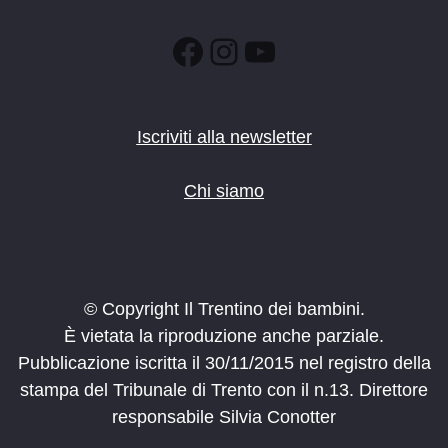
Facebook
Instagram
YouTube
Iscriviti alla newsletter
Chi siamo
© Copyright Il Trentino dei bambini.
È vietata la riproduzione anche parziale.
Pubblicazione iscritta il 30/11/2015 nel registro della
stampa del Tribunale di Trento con il n.13. Direttore
responsabile Silvia Conotter