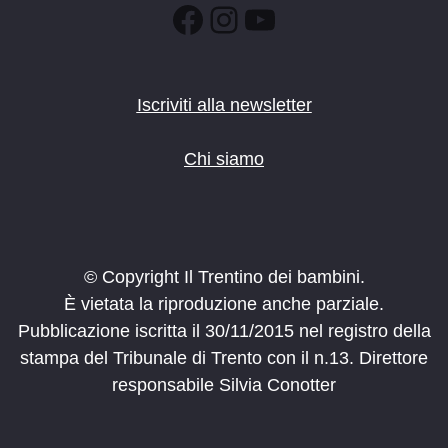
Facebook
Instagram
YouTube
Iscriviti alla newsletter
Chi siamo
© Copyright Il Trentino dei bambini.
È vietata la riproduzione anche parziale.
Pubblicazione iscritta il 30/11/2015 nel registro della
stampa del Tribunale di Trento con il n.13. Direttore
responsabile Silvia Conotter