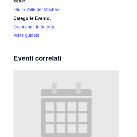
Serie:
Filò in Valle dei Mocheni
Categorie Evento:
Escursioni
,
In fattoria
,
Visite guidate
Eventi correlati