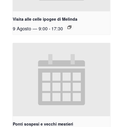
Visita alle celle ipogee di Melinda
9 Agosto — 9:00
-
17:30
Ponti sospesi e vecchi mestieri