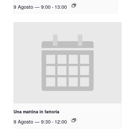
9 Agosto — 9:00
-
13:00
Una mattina in fattoria
9 Agosto — 9:30
-
12:00