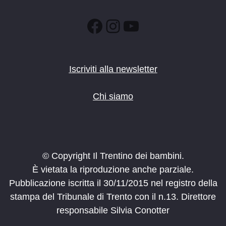
Facebook
Instagram
YouTube
Iscriviti alla newsletter
Chi siamo
© Copyright Il Trentino dei bambini.
È vietata la riproduzione anche parziale.
Pubblicazione iscritta il 30/11/2015 nel registro della
stampa del Tribunale di Trento con il n.13. Direttore
responsabile Silvia Conotter