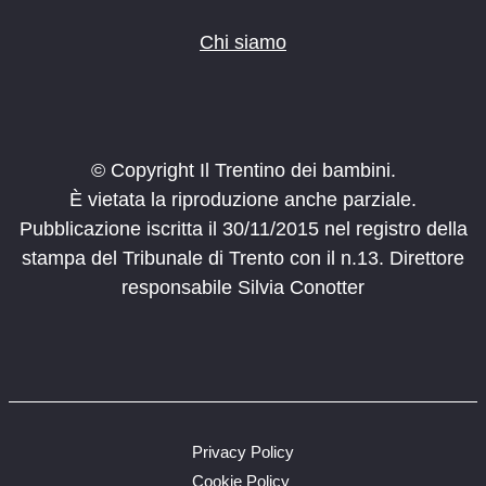
Chi siamo
© Copyright Il Trentino dei bambini.
È vietata la riproduzione anche parziale.
Pubblicazione iscritta il 30/11/2015 nel registro della
stampa del Tribunale di Trento con il n.13. Direttore
responsabile Silvia Conotter
Privacy Policy
Cookie Policy