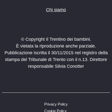
Chi siamo
© Copyright Il Trentino dei bambini.
È vietata la riproduzione anche parziale.
Pubblicazione iscritta il 30/11/2015 nel registro della
stampa del Tribunale di Trento con il n.13. Direttore
responsabile Silvia Conotter
Privacy Policy
Cookie Policy