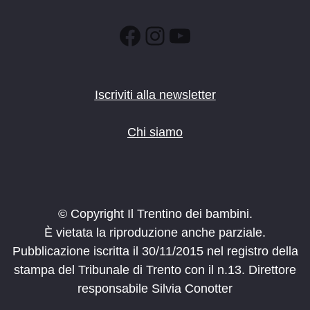
Facebook
Instagram
YouTube
Iscriviti alla newsletter
Chi siamo
© Copyright Il Trentino dei bambini.
È vietata la riproduzione anche parziale.
Pubblicazione iscritta il 30/11/2015 nel registro della
stampa del Tribunale di Trento con il n.13. Direttore
responsabile Silvia Conotter