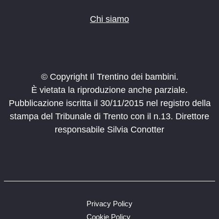
Chi siamo
© Copyright Il Trentino dei bambini.
È vietata la riproduzione anche parziale.
Pubblicazione iscritta il 30/11/2015 nel registro della
stampa del Tribunale di Trento con il n.13. Direttore
responsabile Silvia Conotter
Privacy Policy
Cookie Policy