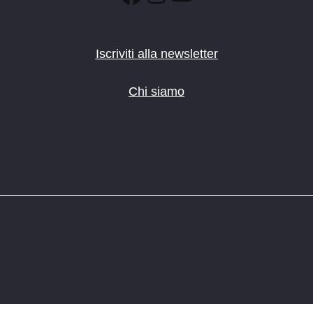
Iscriviti alla newsletter
Chi siamo