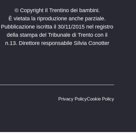
© Copyright Il Trentino dei bambini.
È vietata la riproduzione anche parziale.
Pubblicazione iscritta il 30/11/2015 nel registro
della stampa del Tribunale di Trento con il
n.13. Direttore responsabile Silvia Conotter
Privacy Policy
Cookie Policy