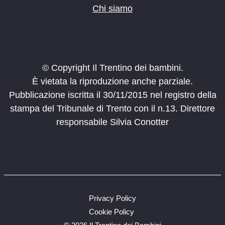
Chi siamo
© Copyright Il Trentino dei bambini.
È vietata la riproduzione anche parziale.
Pubblicazione iscritta il 30/11/2015 nel registro della
stampa del Tribunale di Trento con il n.13. Direttore
responsabile Silvia Conotter
Privacy Policy
Cookie Policy