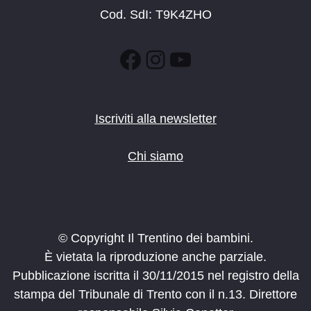
Cod. SdI: T9K4ZHO
Facebook
Instagram
YouTube
Iscriviti alla newsletter
Chi siamo
© Copyright Il Trentino dei bambini.
È vietata la riproduzione anche parziale.
Pubblicazione iscritta il 30/11/2015 nel registro della
stampa del Tribunale di Trento con il n.13. Direttore