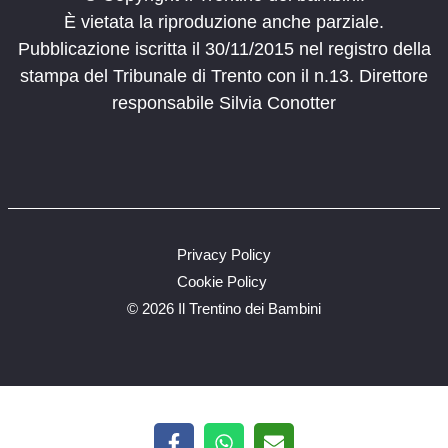
È vietata la riproduzione anche parziale.
Pubblicazione iscritta il 30/11/2015 nel registro della
stampa del Tribunale di Trento con il n.13. Direttore
responsabile Silvia Conotter
Privacy Policy
Cookie Policy
©
2026 Il Trentino dei Bambini