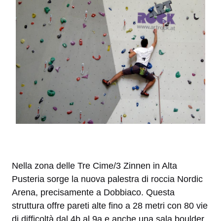
Nella zona delle Tre Cime/3 Zinnen in Alta
Pusteria sorge la nuova palestra di roccia Nordic
Arena, precisamente a Dobbiaco. Questa
struttura offre pareti alte fino a 28 metri con 80 vie
di difficoltà dal 4b al 9a e anche una sala boulder