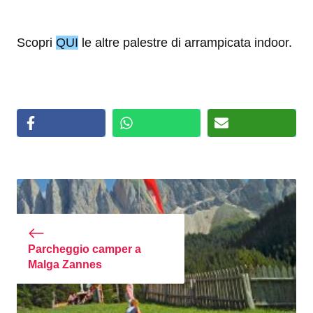
Scopri
QUI
le altre palestre di arrampicata indoor.
Parcheggio camper a
Malga Zannes