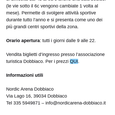
(le vie sotto il 6c vengono cambiate 1 volta al
mese). Permette di svolgere attività sportive
durante tutto l’anno e si presenta come uno dei
più grandi centri sportivi della zona.
Orario apertura
: tutti i giorni dalle 9 alle 22.
Vendita biglietti d’ingresso presso l’associazione
turistica Dobbiaco. Per i prezzi
QUI
.
Informazioni utili
Nordic Arena Dobbiaco
Via Lago 16, 39034 Dobbiaco
Tel 335 5949871 – info@nordicarena-dobbiaco.it