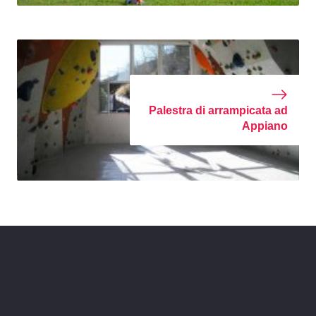
Palestra di arrampicata ad
Appiano