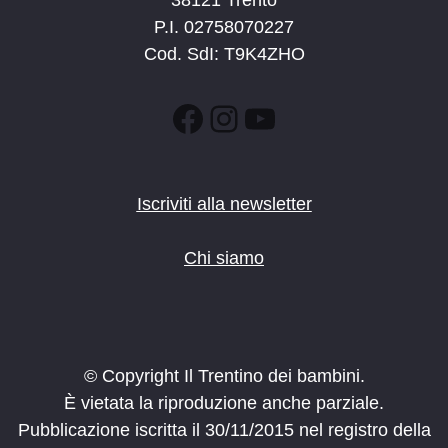
P.I. 02758070227
Cod. SdI: T9K4ZHO
Facebook
Instagram
YouTube
Iscriviti alla newsletter
Chi siamo
© Copyright Il Trentino dei bambini.
È vietata la riproduzione anche parziale.
Pubblicazione iscritta il 30/11/2015 nel registro della