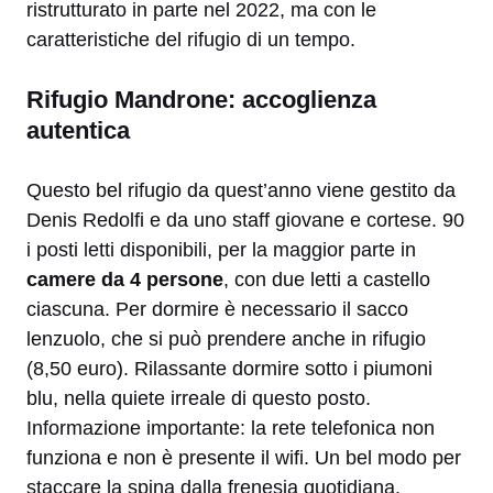
ristrutturato in parte nel 2022, ma con le
caratteristiche del rifugio di un tempo.
Rifugio Mandrone: accoglienza
autentica
Questo bel rifugio da quest’anno viene gestito da
Denis Redolfi e da uno staff giovane e cortese. 90
i posti letti disponibili, per la maggior parte in
camere da 4 persone
, con due letti a castello
ciascuna. Per dormire è necessario il sacco
lenzuolo, che si può prendere anche in rifugio
(8,50 euro). Rilassante dormire sotto i piumoni
blu, nella quiete irreale di questo posto.
Informazione importante: la rete telefonica non
funziona e non è presente il wifi. Un bel modo per
staccare la spina dalla frenesia quotidiana.