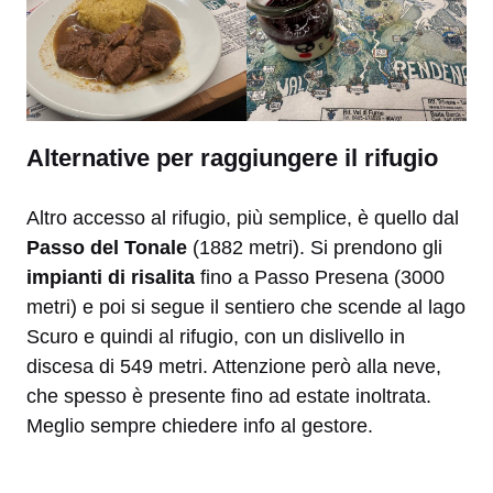
Alternative per raggiungere il rifugio
Altro accesso al rifugio, più semplice, è quello dal
Passo del Tonale
(1882 metri). Si prendono gli
impianti di risalita
fino a Passo Presena (3000
metri) e poi si segue il sentiero che scende al lago
Scuro e quindi al rifugio, con un dislivello in
discesa di 549 metri. Attenzione però alla neve,
che spesso è presente fino ad estate inoltrata.
Meglio sempre chiedere info al gestore.