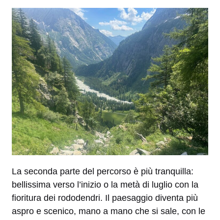
La seconda parte del percorso è più tranquilla:
bellissima verso l’inizio o la metà di luglio con la
fioritura dei rododendri. Il paesaggio diventa più
aspro e scenico, mano a mano che si sale, con le