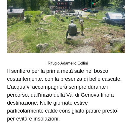
Il Rifugio Adamello Collini
Il sentiero per la prima metà sale nel bosco
costantemente, con la presenza di belle cascate.
L’acqua vi accompagnerà sempre durante il
percorso, dall’inizio della Val di Genova fino a
destinazione. Nelle giornate estive
particolarmente calde consigliato partire presto
per evitare insolazioni.