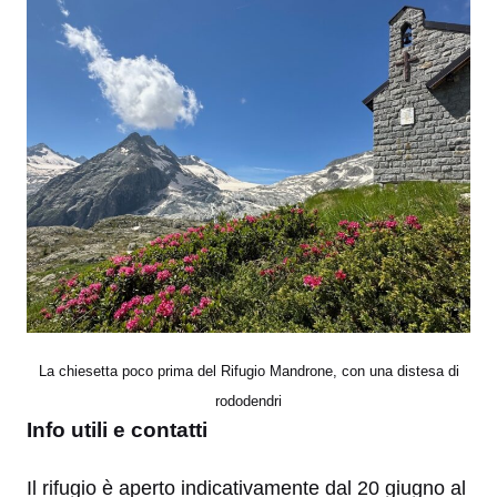
La chiesetta poco prima del Rifugio Mandrone, con una distesa di
rododendri
Info utili e contatti
Il rifugio è aperto indicativamente dal 20 giugno al