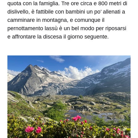
quota con la famiglia. Tre ore circa e 800 metri di
dislivello, è fattibile con bambini un po’ allenati a
camminare in montagna, e comunque il
pernottamento lassù è un bel modo per riposarsi
e affrontare la discesa il giorno seguente.