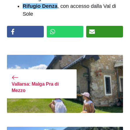
Rifugio Denza
, con accesso dalla Val di
Sole
Vallarsa: Malga Pra di
Mezzo