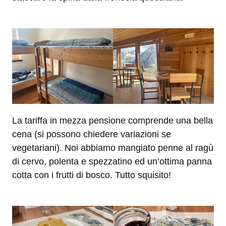
La tariffa in mezza pensione comprende una bella
cena (si possono chiedere variazioni se
vegetariani). Noi abbiamo mangiato penne al ragù
di cervo, polenta e spezzatino ed un’ottima panna
cotta con i frutti di bosco. Tutto squisito!