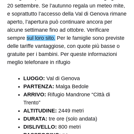
20 settembre. Se l’autunno regala un meteo mite,
e soprattutto l’accesso della Val di Genova rimane
aperto, l’apertura può continuare ancora per
alcune settimane fino ad ottobre. Verificare
sempre
sul loro sito.
Per le famiglie sono previste
delle tariffe vantaggiose, con quote più basse o
gratuite per i bambini. Per queste informazioni
meglio telefonare in rifugio
LUOGO:
Val di Genova
PARTENZA:
Malga Bedole
ARRIVO:
Rifugio Mandrone “Città di
Trento”
ALTITUDINE:
2449 metri
DURATA:
tre ore (solo andata)
DISLIVELLO:
800 metri