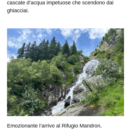
cascate d’acqua impetuose che scendono dai
ghiacciai.
Emozionante l’arrivo al Rifugio Mandron,