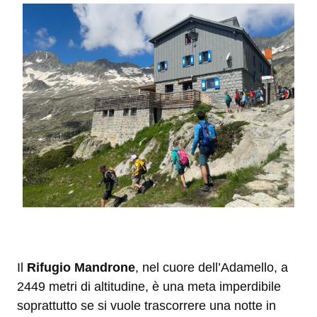
Il
Rifugio Mandrone
, nel cuore dell’Adamello, a
2449 metri di altitudine, è una meta imperdibile
soprattutto se si vuole trascorrere una notte in