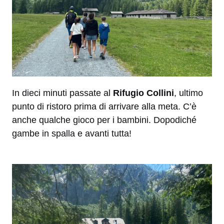
In dieci minuti passate al
Rifugio Collini
, ultimo
punto di ristoro prima di arrivare alla meta. C’è
anche qualche gioco per i bambini. Dopodiché
gambe in spalla e avanti tutta!