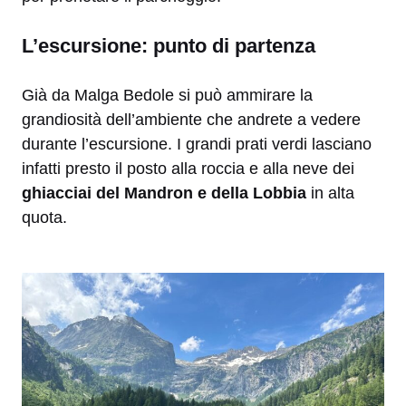
L’escursione: punto di partenza
Già da Malga Bedole si può ammirare la
grandiosità dell’ambiente che andrete a vedere
durante l’escursione. I grandi prati verdi lasciano
infatti presto il posto alla roccia e alla neve dei
ghiacciai del Mandron e della Lobbia
in alta
quota.