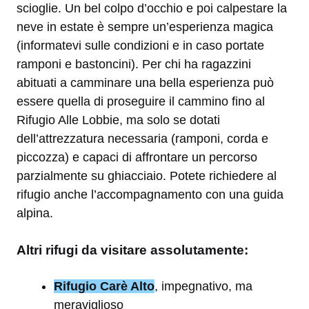
scioglie. Un bel colpo d’occhio e poi calpestare la
neve in estate è sempre un’esperienza magica
(informatevi sulle condizioni e in caso portate
ramponi e bastoncini). Per chi ha ragazzini
abituati a camminare una bella esperienza può
essere quella di proseguire il cammino fino al
Rifugio Alle Lobbie, ma solo se dotati
dell’attrezzatura necessaria (ramponi, corda e
piccozza) e capaci di affrontare un percorso
parzialmente su ghiacciaio. Potete richiedere al
rifugio anche l’accompagnamento con una guida
alpina.
Altri rifugi da visitare assolutamente:
Rifugio Carè Alto
, impegnativo, ma
meraviglioso