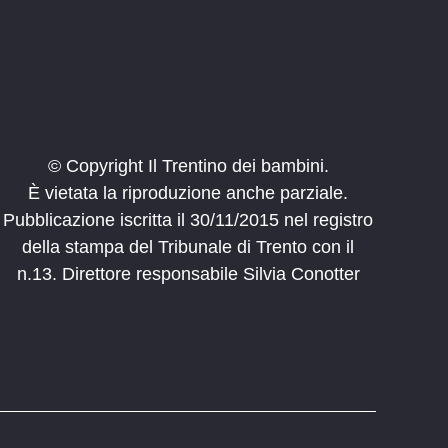
© Copyright Il Trentino dei bambini.
È vietata la riproduzione anche parziale.
Pubblicazione iscritta il 30/11/2015 nel registro
della stampa del Tribunale di Trento con il
n.13. Direttore responsabile Silvia Conotter