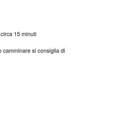
circa 15 minuti
o camminare si consiglia di