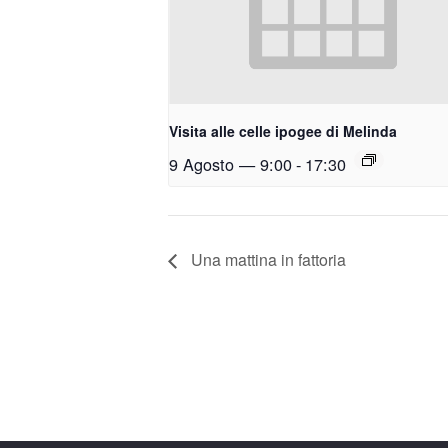
Visita alle celle ipogee di Melinda
9 Agosto — 9:00
-
17:30
Una mattina in fattoria