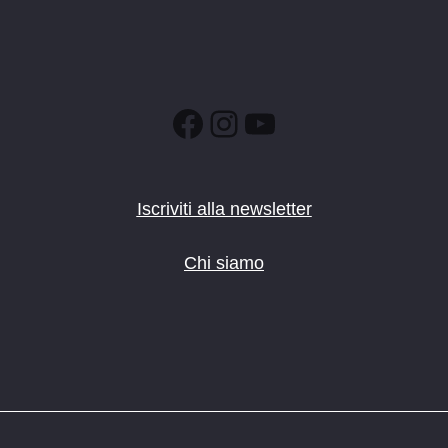
Facebook
Instagram
YouTube
Iscriviti alla newsletter
Chi siamo