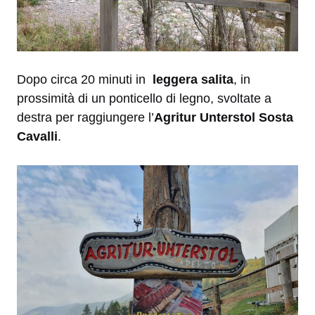
Dopo circa 20 minuti in
leggera salita
, in
prossimità di un ponticello di legno, svoltate a
destra per raggiungere l’
Agritur Unterstol Sosta
Cavalli
.