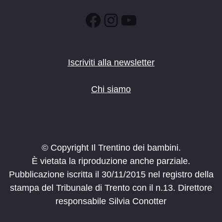
Facebook
Instagram
YouTube
Iscriviti alla newsletter
Chi siamo
© Copyright Il Trentino dei bambini.
È vietata la riproduzione anche parziale.
Pubblicazione iscritta il 30/11/2015 nel registro della
stampa del Tribunale di Trento con il n.13. Direttore
responsabile Silvia Conotter