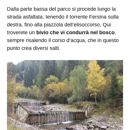
Dalla parte bassa del parco si procede lungo la
strada asfaltata, tenendo il torrente Fersina sulla
destra, fino alla piazzola dell’elisoccorso. Qui
troverete un
bivio che vi condurrà nel bosco
,
sempre risalendo il corso d’acqua, che in questo
punto crea diversi salti.