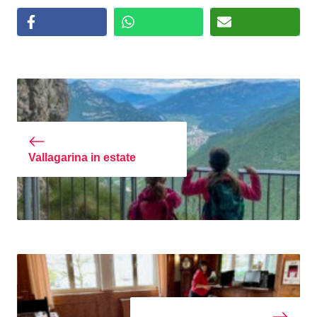
Vallagarina in estate