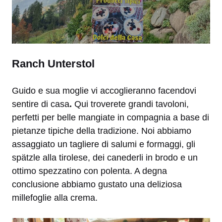
Ranch Unterstol
Guido e sua moglie vi accoglieranno facendovi
sentire di casa
.
Qui troverete grandi tavoloni,
perfetti per belle mangiate in compagnia a base di
pietanze tipiche della tradizione. Noi abbiamo
assaggiato un tagliere di salumi e formaggi, gli
spätzle alla tirolese, dei canederli in brodo e un
ottimo spezzatino con polenta. A degna
conclusione abbiamo gustato una deliziosa
millefoglie alla crema.