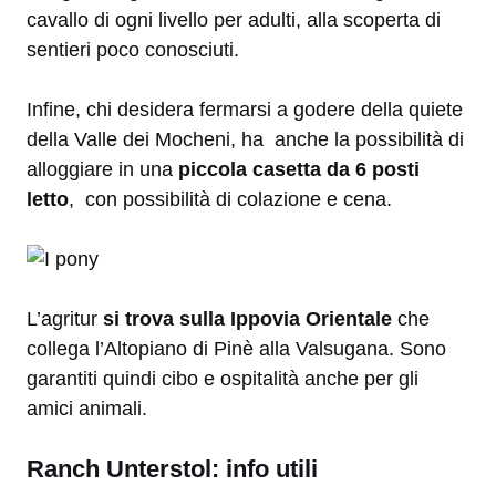
cavallo di ogni livello per adulti, alla scoperta di
sentieri poco conosciuti.
Infine, chi desidera fermarsi a godere della quiete
della Valle dei Mocheni, ha anche la possibilità di
alloggiare in una
piccola casetta da 6 posti
letto
, con possibilità di colazione e cena.
L’agritur
si trova sulla Ippovia Orientale
che
collega l’Altopiano di Pinè alla Valsugana. Sono
garantiti quindi cibo e ospitalità anche per gli
amici animali.
Ranch Unterstol: info utili