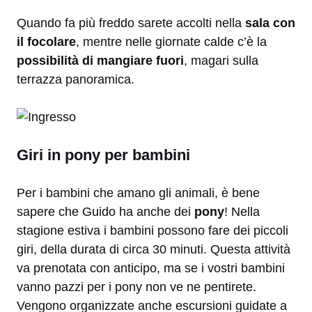
Quando fa più freddo sarete accolti nella
sala con
il focolare
, mentre nelle giornate calde c’è la
possibilità di mangiare fuori
, magari sulla
terrazza panoramica.
Giri in pony per bambini
Per i bambini che amano gli animali, è bene
sapere che Guido ha anche dei
pony
! Nella
stagione estiva i bambini possono fare dei piccoli
giri, della durata di circa 30 minuti. Questa attività
va prenotata con anticipo, ma se i vostri bambini
vanno pazzi per i pony non ve ne pentirete.
Vengono organizzate anche escursioni guidate a