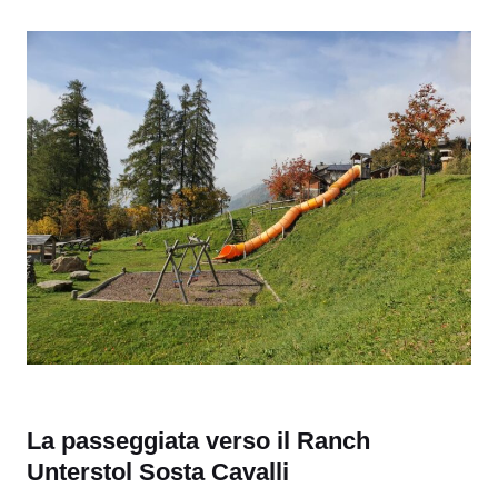
La passeggiata verso il Ranch
Unterstol Sosta Cavalli