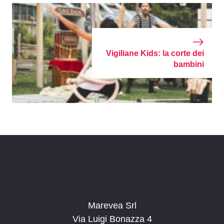
Vigiliane Kids: la corte dei
bambini
Marevea Srl
Via Luigi Bonazza 4