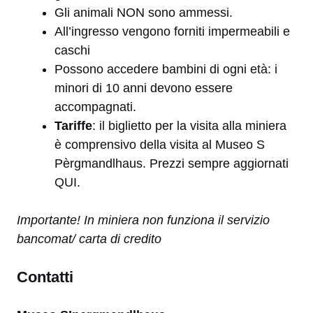
Gli animali NON sono ammessi.
All’ingresso vengono forniti impermeabili e
caschi
Possono accedere bambini di ogni età: i
minori di 10 anni devono essere
accompagnati.
Tariffe
: il biglietto per la visita alla miniera
è comprensivo della visita al Museo S
Pèrgmandlhaus. Prezzi sempre aggiornati
QUI
.
Importante! In miniera non funziona il servizio
bancomat/ carta di credito
Contatti