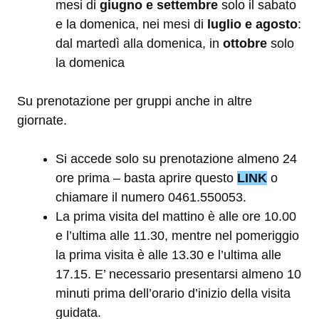
mesi di
giugno e settembre
solo il sabato
e la domenica, nei mesi di
luglio e agosto
:
dal martedì alla domenica, in
ottobre
solo
la domenica
Su prenotazione per gruppi anche in altre
giornate.
Si accede solo su prenotazione almeno 24
ore prima – basta aprire questo
LINK
o
chiamare il numero 0461.550053.
La prima visita del mattino è alle ore 10.00
e l’ultima alle 11.30, mentre nel pomeriggio
la prima visita è alle 13.30 e l’ultima alle
17.15. E’ necessario presentarsi almeno 10
minuti prima dell’orario d’inizio della visita
guidata.