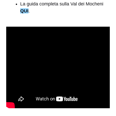
La guida completa sulla Val dei Mocheni
QUI
.