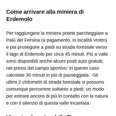
Come arrivare alla miniera di
Erdemolo
Per raggiungere la miniera potete parcheggiare a
Palù del Fersina (a pagamento, in località Vrottn)
e poi proseguire a piedi su strada forestale verso
il lago di Erdemolo per circa 45 minuti. Più a valle
sono disponibili anche alcuni posti auto gratuiti,
nei pressi del campo sportivo: in questo caso
calcolate 30 minuti in più di passeggiata. Gli
ultimi 2 chilometri di strada forestale si possono
comunque percorrere soltanto a piedi: un modo
per entrare ancora di più in contatto con la natura
e con il silenzio di questa valle incantata.