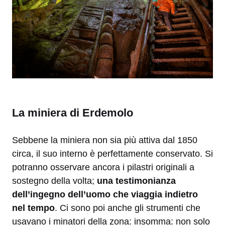
La miniera di Erdemolo
Sebbene la miniera non sia più attiva dal 1850
circa, il suo interno è perfettamente conservato. Si
potranno osservare ancora i pilastri originali a
sostegno della volta;
una testimonianza
dell’ingegno dell’uomo che viaggia indietro
nel tempo
. Ci sono poi anche gli strumenti che
usavano i minatori della zona: insomma: non solo