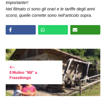
Importante!!
Nel filmato ci sono gli orari e le tariffe degli anni
scorsi, quelle corrette sono nell’articolo sopra.
Il Mulino “Mil” a
Frassilongo