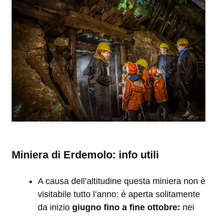
Miniera di Erdemolo: info utili
A causa dell’altitudine questa miniera non è
visitabile tutto l’anno: è aperta solitamente
da inizio
giugno fino a fine ottobre:
nei