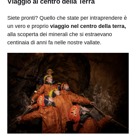
Viaggio al centro della Terra
Siete pronti? Quello che state per intraprendere è
un vero e proprio
viaggio nel centro della terra,
alla scoperta dei minerali che si estraevano
centinaia di anni fa nelle nostre vallate.