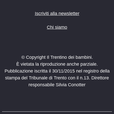
Iscriviti alla newsletter
Chi siamo
© Copyright Il Trentino dei bambini.
È vietata la riproduzione anche parziale.
Pubblicazione iscritta il 30/11/2015 nel registro della
stampa del Tribunale di Trento con il n.13. Direttore
responsabile Silvia Conotter