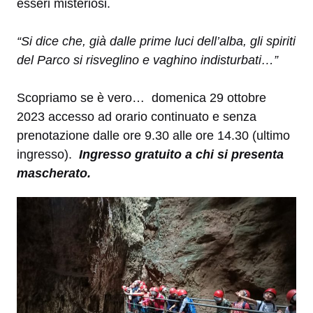
esseri misteriosi.
“Si dice che, già dalle prime luci dell’alba, gli spiriti
del Parco si risveglino e vaghino indisturbati…”
Scopriamo se è vero…
domenica 29 ottobre
2023 accesso ad orario continuato e senza
prenotazione dalle ore 9.30 alle ore 14.30 (ultimo
ingresso).
Ingresso gratuito a chi si presenta
mascherato.