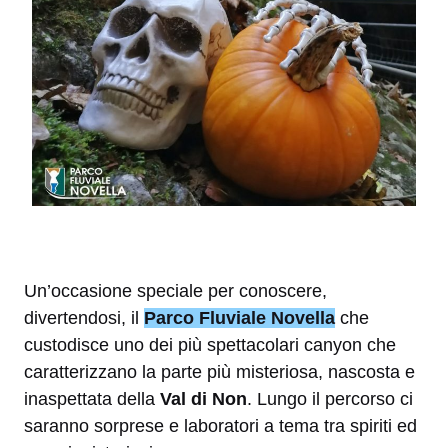
Un’occasione speciale per conoscere,
divertendosi, il
Parco Fluviale Novella
che
custodisce uno dei più spettacolari canyon che
caratterizzano la parte più misteriosa, nascosta e
inaspettata della
Val di Non
. Lungo il percorso ci
saranno sorprese e laboratori a tema tra spiriti ed