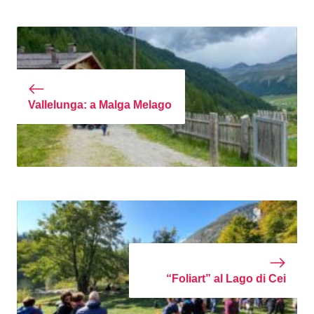
Vallelunga: a Malga Melago
“Foliart” al Lago di Cei