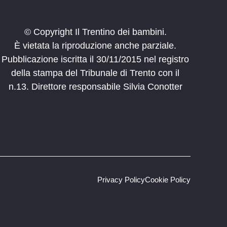
© Copyright Il Trentino dei bambini.
È vietata la riproduzione anche parziale.
Pubblicazione iscritta il 30/11/2015 nel registro
della stampa del Tribunale di Trento con il
n.13. Direttore responsabile Silvia Conotter
Privacy Policy
Cookie Policy