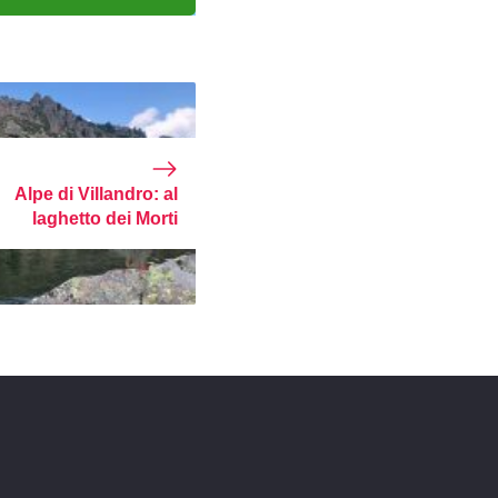
Alpe di Villandro: al
laghetto dei Morti