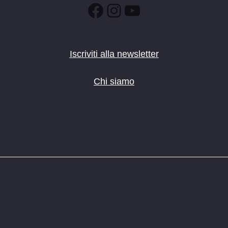
Facebook
Instagram
YouTube
Iscriviti alla newsletter
Chi siamo