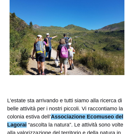
L’estate sta arrivando e tutti siamo alla ricerca di
belle attività per i nostri piccoli. Vi raccontiamo la
colonia estiva dell’
Associazione Ecomuseo del
Lagorai
“ascolta la natura”. Le attività sono volte
alla valorizzazione del territorio e della natura in