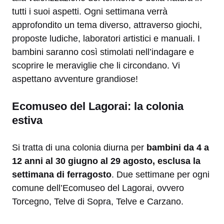
tutti i suoi aspetti. Ogni settimana verrà
approfondito un tema diverso, attraverso giochi,
proposte ludiche, laboratori artistici e manuali. I
bambini saranno così stimolati nell’indagare e
scoprire le meraviglie che li circondano. Vi
aspettano avventure grandiose!
Ecomuseo del Lagorai: la colonia
estiva
Si tratta di una colonia diurna per
bambini da 4
a
12 anni al 30 giugno al 29 agosto, esclusa la
settimana di ferragosto
. Due settimane per ogni
comune dell’Ecomuseo del Lagorai, ovvero
Torcegno, Telve di Sopra, Telve e Carzano.