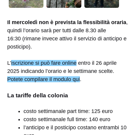
Il mercoledì non è prevista la flessibilità oraria
,
quindi l’orario sarà per tutti dalle 8.30 alle
16:30 (rimane invece attivo il servizio di anticipo e
posticipo).
L’
iscrizione si può fare online
entro il 26 aprile
2025 indicando l’orario e le settimane scelte.
Potete compilare il modulo qui
.
La tariffe della colonia
costo settimanale part time: 125 euro
costo settimanale full time: 140 euro
l’anticipo e il posticipo costano entrambi 10