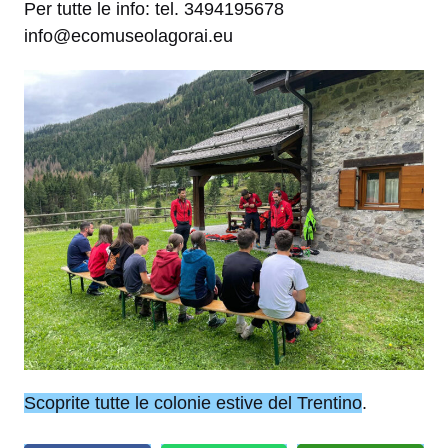
Per tutte le info: tel. 3494195678
info@ecomuseolagorai.eu
Scoprite tutte le colonie estive del Trentino
.