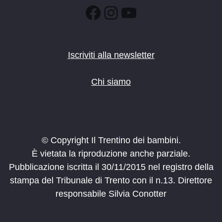
Facebook
Instagram
YouTube
Iscriviti alla newsletter
Chi siamo
© Copyright Il Trentino dei bambini.
È vietata la riproduzione anche parziale.
Pubblicazione iscritta il 30/11/2015 nel registro della
stampa del Tribunale di Trento con il n.13. Direttore
responsabile Silvia Conotter