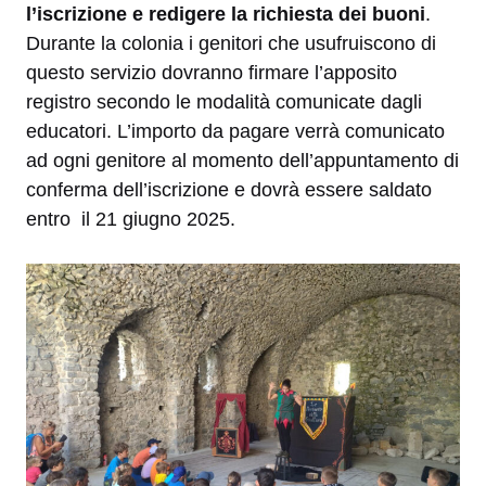
l’iscrizione e
redigere la richiesta dei buoni
.
Durante la colonia i genitori che usufruiscono di
questo servizio dovranno firmare l’apposito
registro secondo le modalità comunicate dagli
educatori. L’importo da pagare verrà comunicato
ad ogni genitore al momento dell’appuntamento di
conferma dell’iscrizione e dovrà essere saldato
entro il 21 giugno 2025.