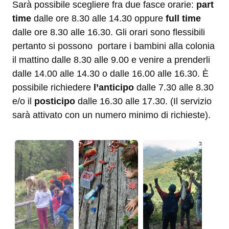
Sarà possibile scegliere fra due fasce orarie:
part
time
dalle ore 8.30 alle 14.30 oppure
full time
dalle ore 8.30 alle 16.30. Gli orari sono flessibili
pertanto si possono portare i bambini alla colonia
il mattino dalle 8.30 alle 9.00 e venire a prenderli
dalle 14.00 alle 14.30 o dalle 16.00 alle 16.30. È
possibile richiedere
l’anticipo
dalle 7.30 alle 8.30
e/o il
posticipo
dalle 16.30 alle 17.30. (Il servizio
sarà attivato con un numero minimo di richieste).