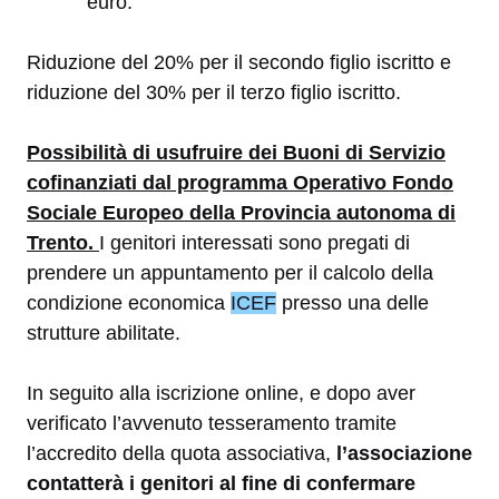
euro.
Riduzione del 20% per il secondo figlio iscritto e
riduzione del 30% per il terzo figlio iscritto.
Possibilità di usufruire dei Buoni di Servizio
cofinanziati dal programma Operativo Fondo
Sociale Europeo della Provincia autonoma di
Trento.
I genitori interessati sono pregati di
prendere un appuntamento per il calcolo della
condizione economica
ICEF
presso una delle
strutture abilitate.
In seguito alla iscrizione online, e dopo aver
verificato l’avvenuto tesseramento tramite
l’accredito della quota associativa,
l’associazione
contatterà i genitori al fine di confermare