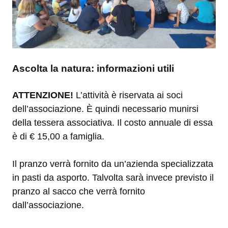
Ascolta la natura: informazioni utili
ATTENZIONE!
L’attività è riservata ai soci
dell’associazione. È quindi necessario munirsi
della tessera associativa. Il costo annuale di essa
è di € 15,00 a famiglia.
Il pranzo verrà fornito da un’azienda specializzata
in pasti da asporto. Talvolta sarà invece previsto il
pranzo al sacco che verrà fornito
dall’associazione.