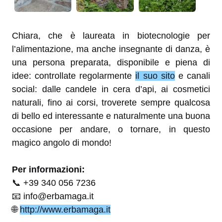
Chiara, che è laureata in biotecnologie per
l’alimentazione, ma anche insegnante di danza, è
una persona preparata, disponibile e piena di
idee: controllate regolarmente
il suo sito
e canali
social: dalle candele in cera d’api, ai cosmetici
naturali, fino ai corsi, troverete sempre qualcosa
di bello ed interessante e naturalmente una buona
occasione per andare, o tornare, in questo
magico angolo di mondo!
Per informazioni:
📞 +39 340 056 7236
📧 info@erbamaga.it
🌐
http://www.erbamaga.it