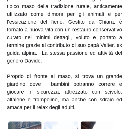
tipico maso della tradizione rurale, anticamente
utilizzato come dimora per gli animali e per
l’essicazione del fieno. Gestito da Chiara, è
tornato a nuova vita con un restauro conservativo
curato nei minimi dettagli, voluto e portato a
termine grazie al contributo di suo papà Valter, ex
guida alpina. La stessa passione ed attività del
genero Davide.
Proprio di fronte al maso, si trova un grande
giardino dove i bambini potranno correre e
giocare in sicurezza, attrezzato con scivolo,
altalene e trampolino, ma anche con sdraio ed
amaca per il relax degli adulti.