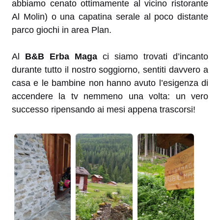
abbiamo cenato ottimamente al vicino ristorante
Al Molin) o una capatina serale al poco distante
parco giochi in area Plan.
Al
B&B Erba Maga
ci siamo trovati d’incanto
durante tutto il nostro soggiorno, sentiti davvero a
casa e le bambine non hanno avuto l’esigenza di
accendere la tv nemmeno una volta: un vero
successo ripensando ai mesi appena trascorsi!