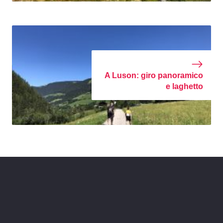
A Luson: giro panoramico
e laghetto