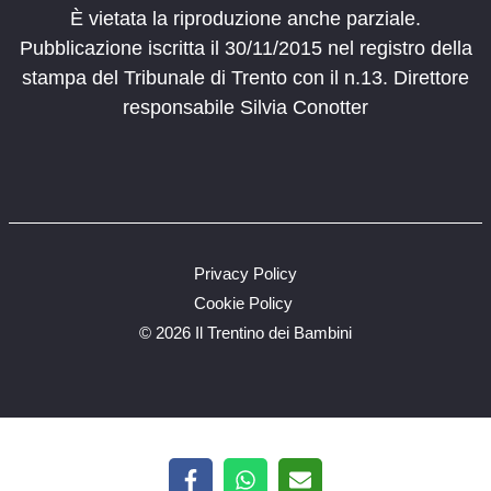
È vietata la riproduzione anche parziale.
Pubblicazione iscritta il 30/11/2015 nel registro della
stampa del Tribunale di Trento con il n.13. Direttore
responsabile Silvia Conotter
Privacy Policy
Cookie Policy
©
2026 Il Trentino dei Bambini