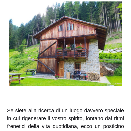
Se siete alla ricerca di un luogo davvero speciale
in cui rigenerare il vostro spirito, lontano dai ritmi
frenetici della vita quotidiana, ecco un posticino