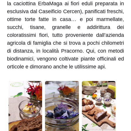
la caciottina ErbaMaga ai fiori eduli preparata in
esclusiva dal Caseificio Cercen), panificati freschi,
ottime torte fatte in casa… e poi marmellate,
succhi, tisane, granelle e addirittura dei
coloratissimi fiori, tutto proveniente dall’azienda
agricola di famiglia che si trova a pochi chilometri
di distanza, in località Pracorno. Qui, con metodi
biodinamici, vengono coltivate piante officinali ed
orticole e dimorano anche le utilissime api.