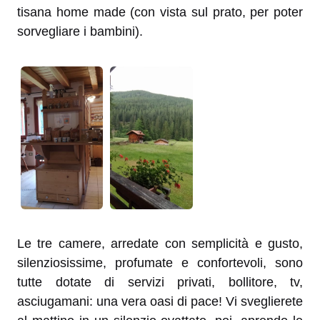
tisana home made (con vista sul prato, per poter
sorvegliare i bambini).
Le tre camere, arredate con semplicità e gusto,
silenziosissime, profumate e confortevoli, sono
tutte dotate di servizi privati, bollitore, tv,
asciugamani: una vera oasi di pace! Vi sveglierete