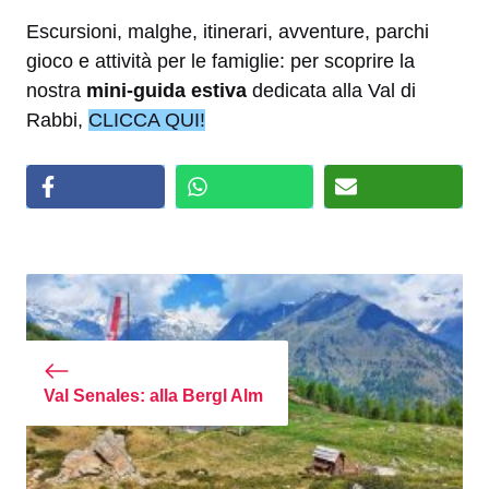
Escursioni, malghe, itinerari, avventure, parchi
gioco e attività per le famiglie: per scoprire la
nostra
mini-guida estiva
dedicata alla Val di
Rabbi,
CLICCA QUI!
Val Senales: alla Bergl Alm