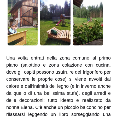
Una volta entrati nella zona comune al primo
piano (salottino e zona colazione con cucina,
dove gli ospiti possono usufruire del frigorifero per
conservare le proprie cose) si viene avvolti dal
calore e dall’intimità del legno (e in inverno anche
da quello di una bellissima stufa), degli arredi e
delle decorazioni; tutto ideato e realizzato da
nonna Elena. C’è anche un piccolo balconcino per
rilassarsi leggendo un libro sorseggiando una