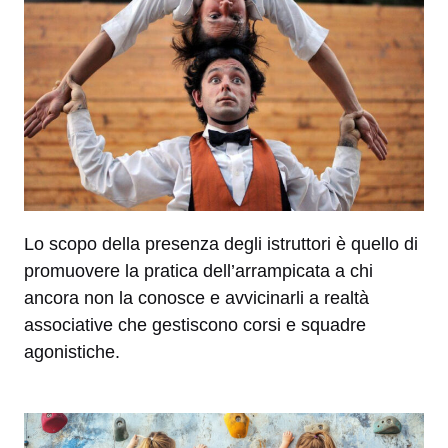
Lo scopo della presenza degli istruttori è quello di
promuovere la pratica dell’arrampicata a chi
ancora non la conosce e avvicinarli a realtà
associative che gestiscono corsi e squadre
agonistiche.