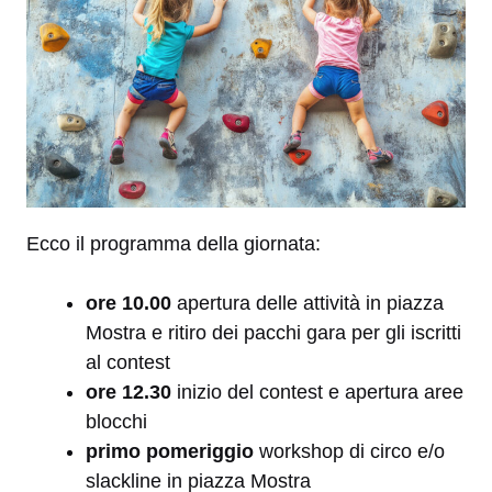
Ecco il programma della giornata:
ore 10.00
apertura delle attività in piazza
Mostra e ritiro dei pacchi gara per gli iscritti
al contest
ore 12.30
inizio del contest e apertura aree
blocchi
primo pomeriggio
workshop di circo e/o
slackline in piazza Mostra