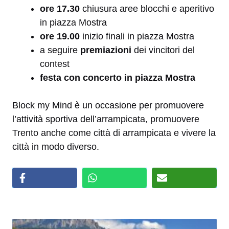
ore 17.30
chiusura aree blocchi e aperitivo
in piazza Mostra
ore 19.00
inizio finali in piazza Mostra
a seguire
premiazioni
dei vincitori del
contest
festa con concerto in piazza Mostra
Block my Mind è un occasione per promuovere
l’attività sportiva dell’arrampicata, promuovere
Trento anche come città di arrampicata e vivere la
città in modo diverso.