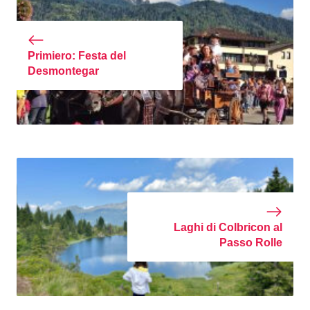
Primiero: Festa del
Desmontegar
Laghi di Colbricon al
Passo Rolle