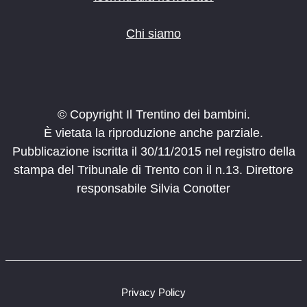
Chi siamo
© Copyright Il Trentino dei bambini.
È vietata la riproduzione anche parziale.
Pubblicazione iscritta il 30/11/2015 nel registro della
stampa del Tribunale di Trento con il n.13. Direttore
responsabile Silvia Conotter
Privacy Policy