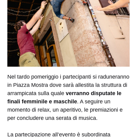
Nel tardo pomeriggio i partecipanti si raduneranno
in Piazza Mostra dove sarà allestita la struttura di
arrampicata sulla quale
verranno disputate le
finali femminile e maschile
. A seguire un
momento di relax, un aperitivo, le premiazioni e
per concludere una serata di musica.
La partecipazione all’evento è subordinata