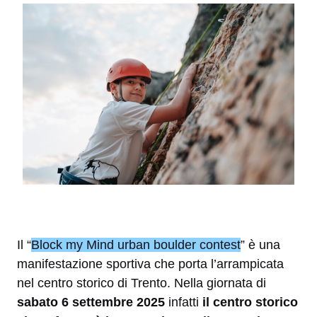
Il “
Block my Mind urban boulder contest
” è una
manifestazione sportiva che porta l’arrampicata
nel centro storico di Trento. Nella giornata di
sabato 6 settembre 2025
infatti
il centro storico