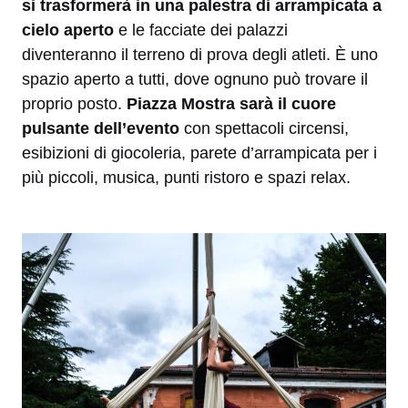
si trasformerà in una palestra di arrampicata a
cielo aperto
e le facciate dei palazzi
diventeranno il terreno di prova degli atleti. È uno
spazio aperto a tutti, dove ognuno può trovare il
proprio posto.
Piazza Mostra sarà il cuore
pulsante dell’evento
con spettacoli circensi,
esibizioni di giocoleria, parete d’arrampicata per i
più piccoli, musica, punti ristoro e spazi relax.