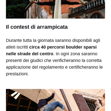
Il contest di arrampicata
Durante tutta la giornata saranno disponibili agli
atleti iscritti
circa 40 percorsi boulder sparsi
nelle strade del centro
. In ogni zona saranno
presenti dei giudici che verificheranno la corretta
applicazione del regolamento e certificheranno le
prestazioni.